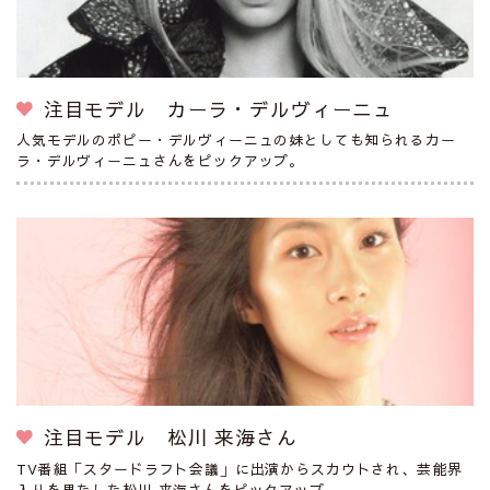
注目モデル カーラ・デルヴィーニュ
人気モデルのポピー・デルヴィーニュの妹としても知られるカー
ラ・デルヴィーニュさんをピックアップ。
注目モデル 松川 来海さん
TV番組「スタードラフト会議」に出演からスカウトされ、芸能界
入りを果たした松川 来海さんをピックアップ。