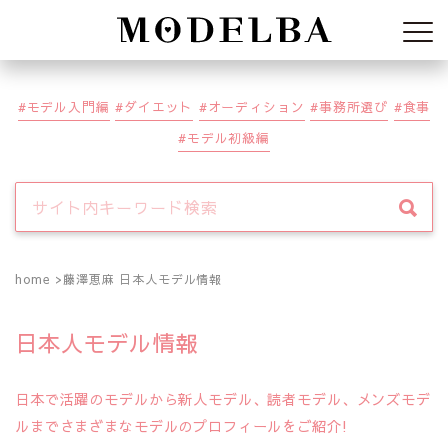
Modelba
モデル入門編
ダイエット
オーディション
事務所選び
食事
モデル初級編
home
藤澤恵麻 日本人モデル情報
日本人モデル情報
日本で活躍のモデルから新人モデル、読者モデル、メンズモデ
ルまでさまざまなモデルのプロフィールをご紹介!