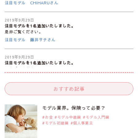
注目モデル CHIHARUさん
2019年9月29日
注目モデルを1名追加いたしました。
是非ご覧ください。
注目モデル 藤井サチさん
2019年9月29日
注目モデルを1名追加いたしました。
是非ご覧ください。
大注目のモデル10人
おすすめ記事
2019年9月29日
注目モデルを1名追加いたしました。
是非ご覧ください。
モデル業界。保険って必要？
注目のアジア系モデル
お金
モデル中級編
モデル入門編
モデル初級編
個人事業主
2019年9月29日
注目モデルを1名追加いたしました。