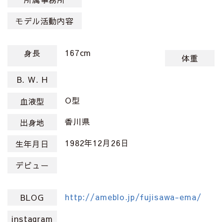
モデル活動内容
167cm
身長
体重
B. W. H
O型
血液型
香川県
出身地
1982年12月26日
生年月日
デビュー
http://ameblo.jp/fujisawa-ema/
BLOG
instagram