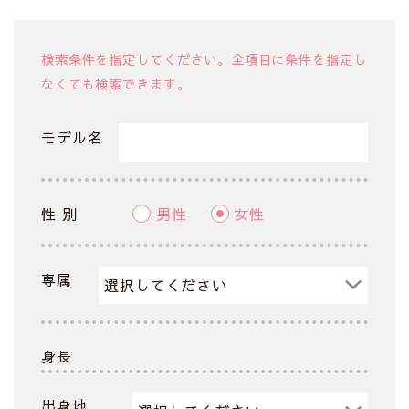
検索条件を指定してください。全項目に条件を指定し
なくても検索できます。
モデル名
性 別
男性
女性
専属
身長
出身地