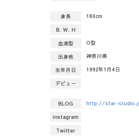
160cm
身長
B. W. H
O型
血液型
神奈川県
出身地
1992年1月4日
生年月日
デビュー
http://star-studio.
BLOG
instagram
Twitter