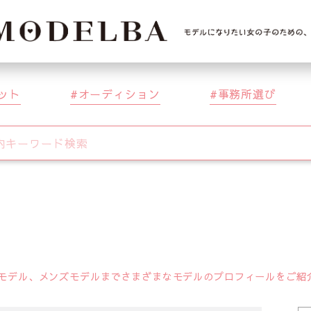
ット
オーディション
事務所選び
デル、メンズモデルまでさまざまなモデルのプロフィールをご紹