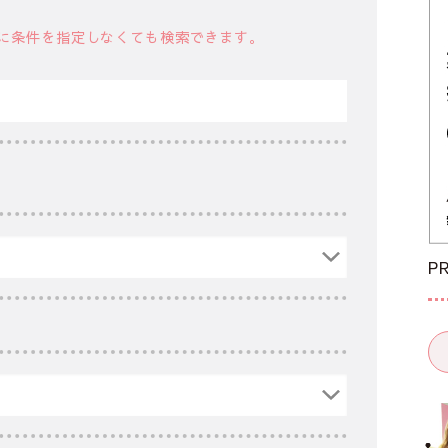
に条件を指定しなくても検索できます。
P