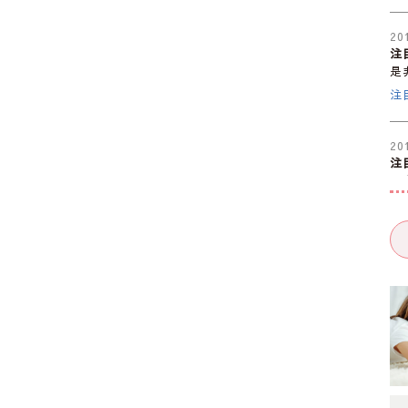
20
注
是
注
20
注
是
注
20
注
是
注
20
注
是