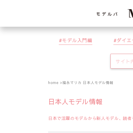
モデル入門編
ダイエ
home
福永マリカ 日本人モデル情報
日本人モデル情報
日本で活躍のモデルから新人モデル、読者モ