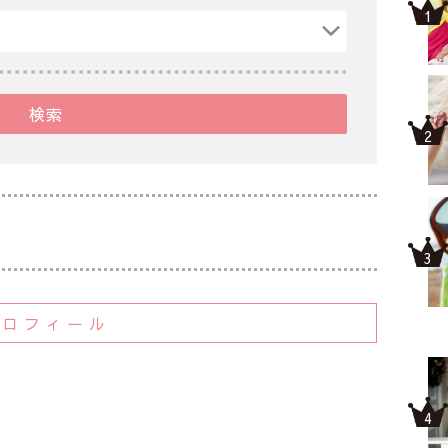
検索
プロフィール