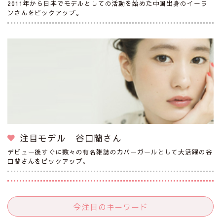
2011年から日本でモデルとしての活動を始めた中国出身のイーラ
ンさんをピックアップ。
注目モデル 谷口蘭さん
デビュー後すぐに数々の有名雑誌のカバーガールとして大活躍の谷
口蘭さんをピックアップ。
今注目のキーワード