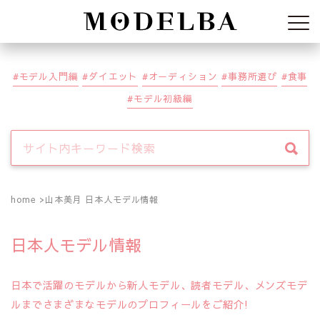
Modelba
モデル入門編
ダイエット
オーディション
事務所選び
食事
モデル初級編
home
山本美月 日本人モデル情報
日本人モデル情報
日本で活躍のモデルから新人モデル、読者モデル、メンズモデ
ルまでさまざまなモデルのプロフィールをご紹介!