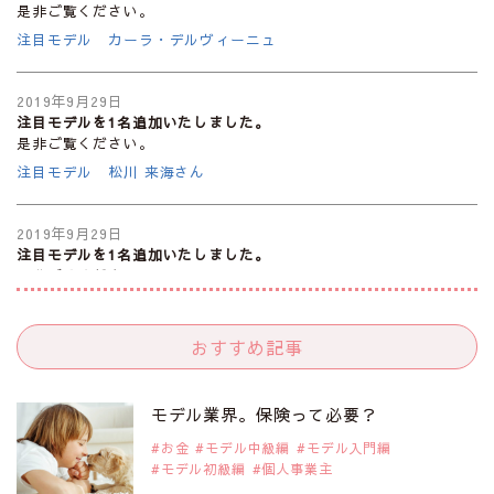
是非ご覧ください。
注目モデル カーラ・デルヴィーニュ
2019年9月29日
注目モデルを1名追加いたしました。
是非ご覧ください。
注目モデル 松川 来海さん
2019年9月29日
注目モデルを1名追加いたしました。
是非ご覧ください。
注目モデル 中条あやみさん
おすすめ記事
2019年9月29日
注目モデルを1名追加いたしました。
是非ご覧ください。
モデル業界。保険って必要？
注目モデル 水原佑果さん
お金
モデル中級編
モデル入門編
モデル初級編
個人事業主