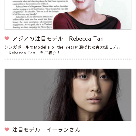
アジアの注目モデル Rebecca Tan
シンガポールのModel's of the Yearに選ばれた実力派モデル
「Rebecca Tan」をご紹介！
注目モデル イーランさん