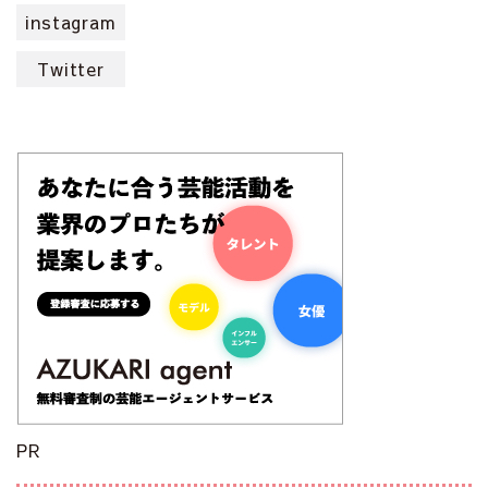
instagram
Twitter
PR