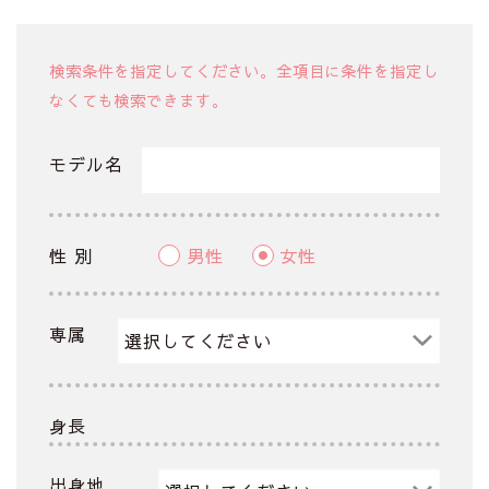
検索条件を指定してください。全項目に条件を指定し
なくても検索できます。
モデル名
性 別
男性
女性
専属
身長
出身地