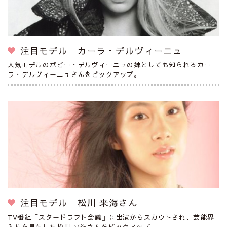
注目モデル カーラ・デルヴィーニュ
人気モデルのポピー・デルヴィーニュの妹としても知られるカー
ラ・デルヴィーニュさんをピックアップ。
注目モデル 松川 来海さん
TV番組「スタードラフト会議」に出演からスカウトされ、芸能界
入りを果たした松川 来海さんをピックアップ。