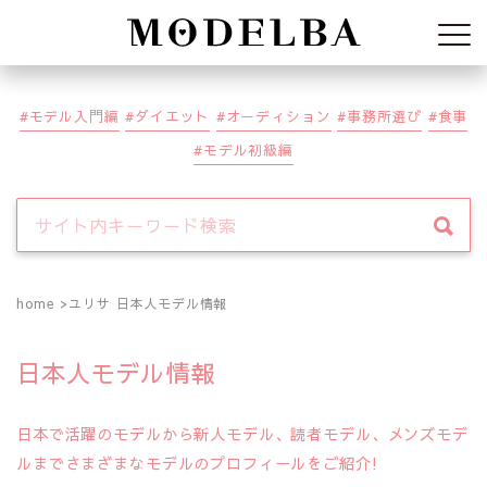
Modelba
モデル入門編
ダイエット
オーディション
事務所選び
食事
モデル初級編
home
ユリサ 日本人モデル情報
日本人モデル情報
日本で活躍のモデルから新人モデル、読者モデル、メンズモデ
ルまでさまざまなモデルのプロフィールをご紹介!