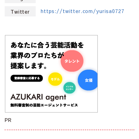
https://twitter.com/yurisa0727
Twitter
PR