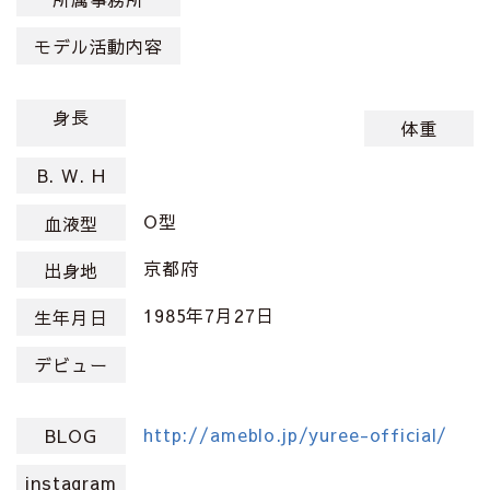
モデル活動内容
身長
体重
B. W. H
O型
血液型
京都府
出身地
1985年7月27日
生年月日
デビュー
http://ameblo.jp/yuree-official/
BLOG
instagram