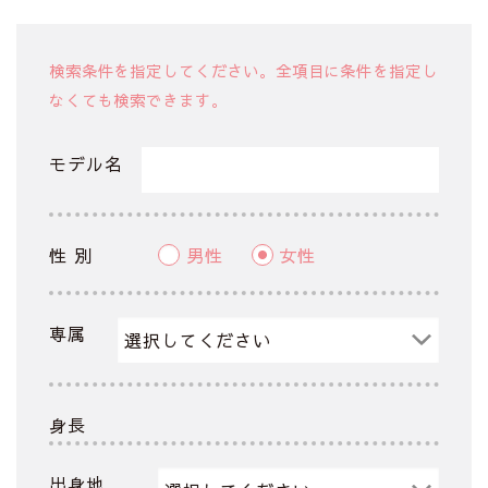
検索条件を指定してください。全項目に条件を指定し
なくても検索できます。
モデル名
性 別
男性
女性
専属
身長
出身地