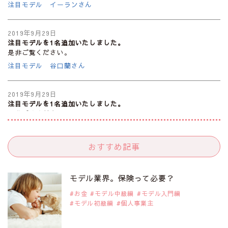
注目モデル イーランさん
2019年9月29日
注目モデルを1名追加いたしました。
是非ご覧ください。
注目モデル 谷口蘭さん
2019年9月29日
注目モデルを1名追加いたしました。
是非ご覧ください。
注目モデル カーラ・デルヴィーニュ
おすすめ記事
2019年9月29日
注目モデルを1名追加いたしました。
是非ご覧ください。
モデル業界。保険って必要？
注目モデル 松川 来海さん
お金
モデル中級編
モデル入門編
モデル初級編
個人事業主
2019年9月29日
注目モデルを1名追加いたしました。