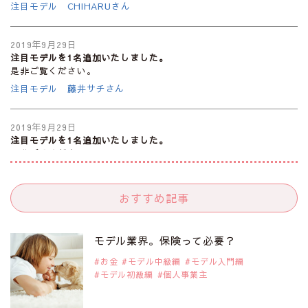
注目モデル CHIHARUさん
2019年9月29日
注目モデルを1名追加いたしました。
是非ご覧ください。
注目モデル 藤井サチさん
2019年9月29日
注目モデルを1名追加いたしました。
是非ご覧ください。
大注目のモデル10人
おすすめ記事
2019年9月29日
注目モデルを1名追加いたしました。
是非ご覧ください。
モデル業界。保険って必要？
注目のアジア系モデル
お金
モデル中級編
モデル入門編
モデル初級編
個人事業主
2019年9月29日
注目モデルを1名追加いたしました。