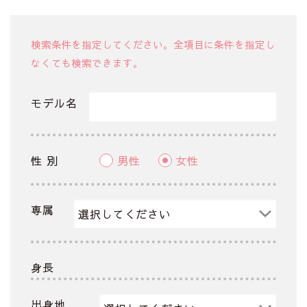
検索条件を指定してください。全項目に条件を指定し
なくても検索できます。
モデル名
性 別
男性
女性
専属
身長
出身地