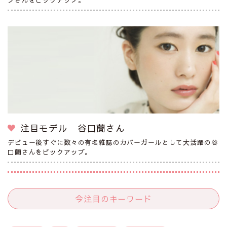
注目モデル 谷口蘭さん
デビュー後すぐに数々の有名雑誌のカバーガールとして大活躍の谷
口蘭さんをピックアップ。
今注目のキーワード