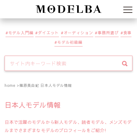
Modelba
モデル入門編
ダイエット
オーディション
事務所選び
食事
モデル初級編
home
篠原美由紀 日本人モデル情報
日本人モデル情報
日本で活躍のモデルから新人モデル、読者モデル、メンズモデ
ルまでさまざまなモデルのプロフィールをご紹介!