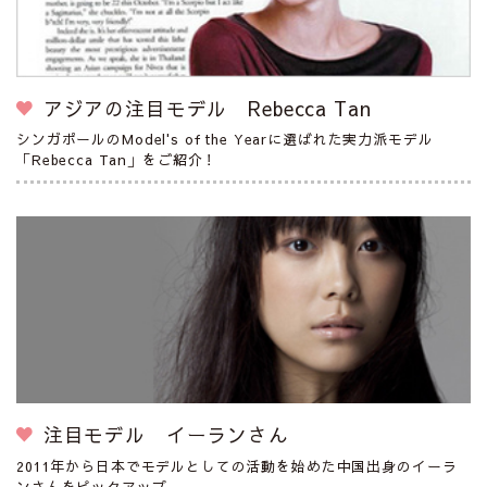
アジアの注目モデル Rebecca Tan
シンガポールのModel's of the Yearに選ばれた実力派モデル
「Rebecca Tan」をご紹介！
注目モデル イーランさん
2011年から日本でモデルとしての活動を始めた中国出身のイーラ
ンさんをピックアップ。