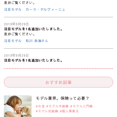
是非ご覧ください。
注目モデル カーラ・デルヴィーニュ
2019年9月29日
注目モデルを1名追加いたしました。
是非ご覧ください。
注目モデル 松川 来海さん
2019年9月29日
注目モデルを1名追加いたしました。
是非ご覧ください。
注目モデル 中条あやみさん
おすすめ記事
2019年9月29日
注目モデルを1名追加いたしました。
是非ご覧ください。
モデル業界。保険って必要？
注目モデル 水原佑果さん
お金
モデル中級編
モデル入門編
モデル初級編
個人事業主