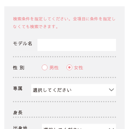
検索条件を指定してください。全項目に条件を指定し
なくても検索できます。
モデル名
性 別
男性
女性
専属
身長
出身地