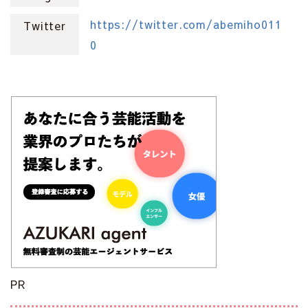
https://twitter.com/abemiho011
Twitter
0
PR