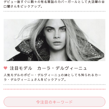
デビュー後すぐに数々の有名雑誌のカバーガールとして大活躍の谷
口蘭さんをピックアップ。
注目モデル カーラ・デルヴィーニュ
人気モデルのポピー・デルヴィーニュの妹としても知られるカー
ラ・デルヴィーニュさんをピックアップ。
今注目のキーワード