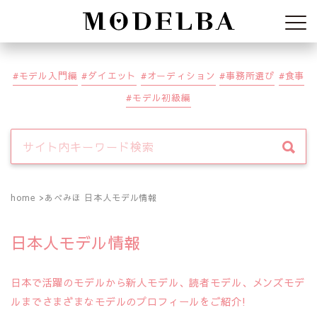
Modelba
モデル入門編
ダイエット
オーディション
事務所選び
食事
モデル初級編
home
あべみほ 日本人モデル情報
日本人モデル情報
日本で活躍のモデルから新人モデル、読者モデル、メンズモデ
ルまでさまざまなモデルのプロフィールをご紹介!