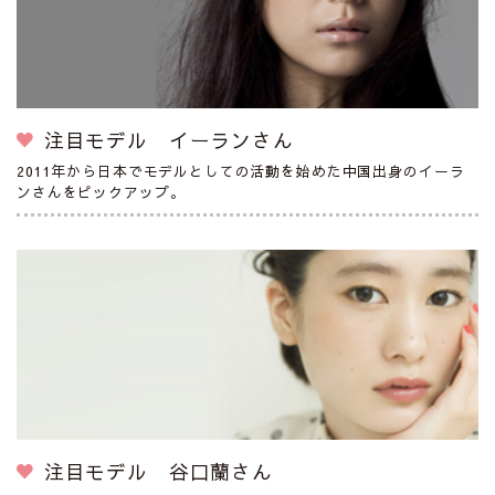
注目モデル イーランさん
2011年から日本でモデルとしての活動を始めた中国出身のイーラ
ンさんをピックアップ。
注目モデル 谷口蘭さん