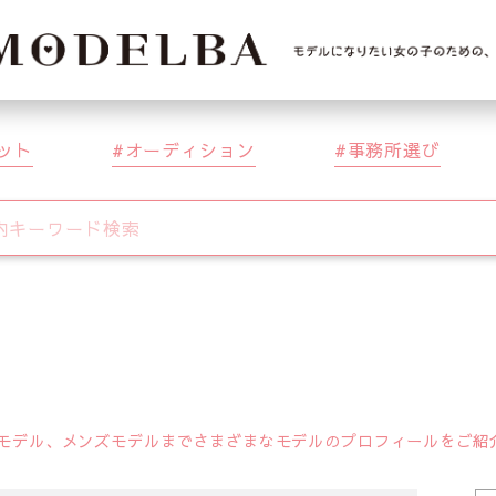
ット
オーディション
事務所選び
デル、メンズモデルまでさまざまなモデルのプロフィールをご紹