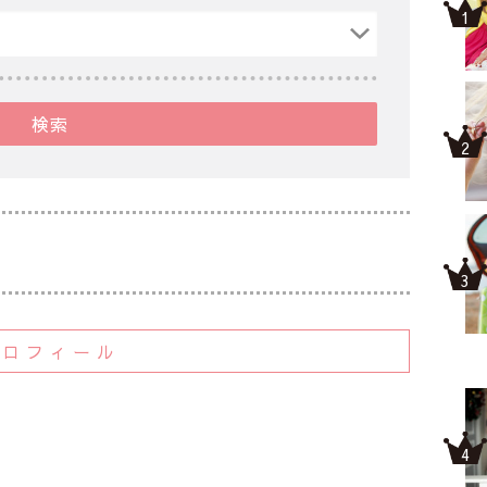
検索
プロフィール