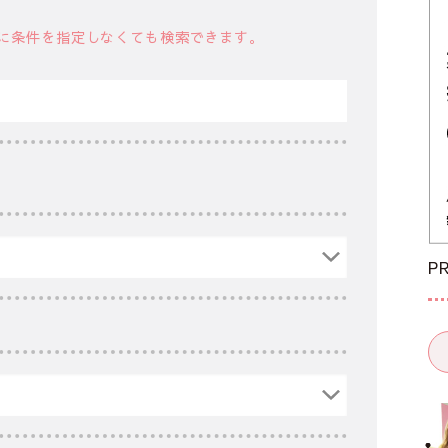
に条件を指定しなくても検索できます。
P