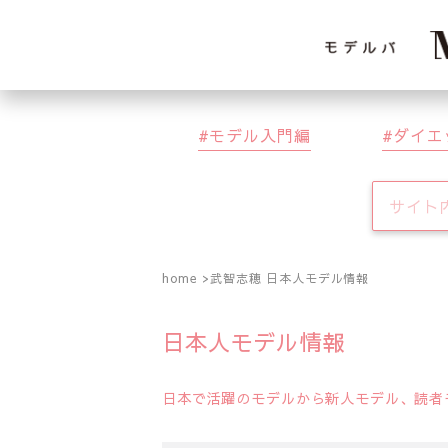
モデル入門編
ダイエ
home
武智志穂 日本人モデル情報
日本人モデル情報
日本で活躍のモデルから新人モデル、読者モ