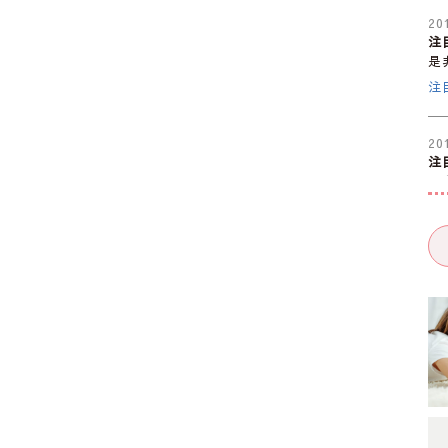
20
注
是
注
20
注
是
注
20
注
是
注
20
注
是
注