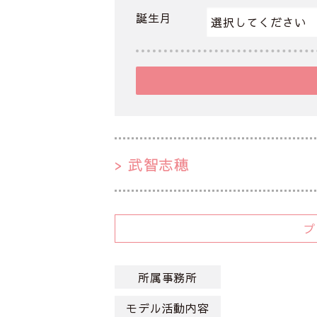
誕生月
武智志穂
所属事務所
モデル活動内容