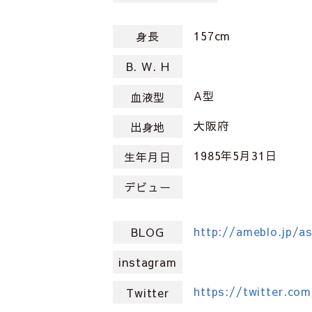
157cm
身長
B. W. H
A型
血液型
大阪府
出身地
1985年5月31日
生年月日
デビュー
http://ameblo.jp/a
BLOG
instagram
https://twitter.com
Twitter