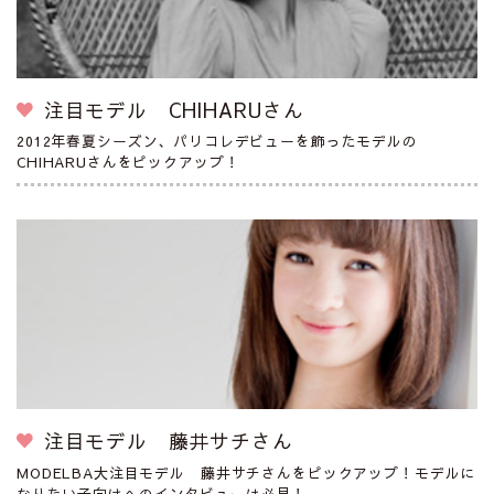
注目モデル CHIHARUさん
2012年春夏シーズン、パリコレデビューを飾ったモデルの
CHIHARUさんをピックアップ！
注目モデル 藤井サチさん
MODELBA大注目モデル 藤井サチさんをピックアップ！モデルに
なりたい子向けへのインタビューは必見！