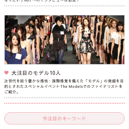
大注目のモデル10人
次世代を担う豊かな感性・国際感覚を備えた「モデル」の発掘を目
的とされたスペシャルイベントThe Modelsでのファイナリストを
ご紹介。
今注目のキーワード