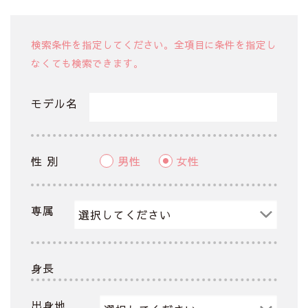
検索条件を指定してください。全項目に条件を指定し
なくても検索できます。
モデル名
性 別
男性
女性
専属
身長
出身地