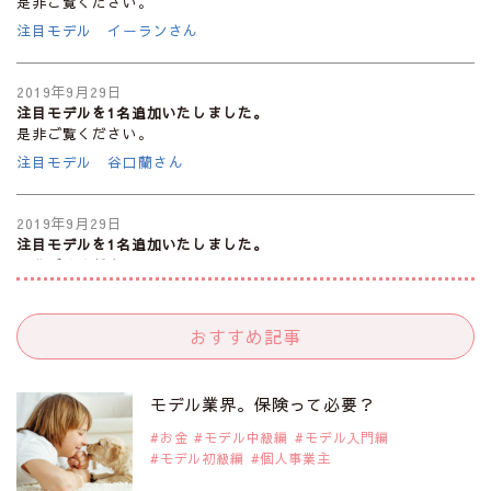
是非ご覧ください。
注目モデル イーランさん
2019年9月29日
注目モデルを1名追加いたしました。
是非ご覧ください。
注目モデル 谷口蘭さん
2019年9月29日
注目モデルを1名追加いたしました。
是非ご覧ください。
注目モデル カーラ・デルヴィーニュ
おすすめ記事
2019年9月29日
注目モデルを1名追加いたしました。
是非ご覧ください。
モデル業界。保険って必要？
注目モデル 松川 来海さん
お金
モデル中級編
モデル入門編
モデル初級編
個人事業主
2019年9月29日