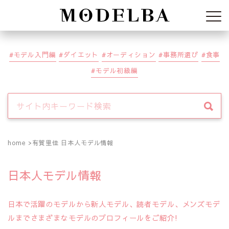
Modelba
モデル入門編
ダイエット
オーディション
事務所選び
食事
モデル初級編
home
有賀里佳 日本人モデル情報
日本人モデル情報
日本で活躍のモデルから新人モデル、読者モデル、メンズモデ
ルまでさまざまなモデルのプロフィールをご紹介!