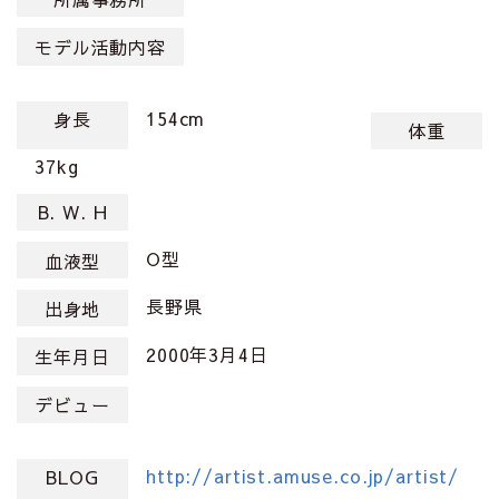
モデル活動内容
154cm
身長
体重
37kg
B. W. H
O型
血液型
長野県
出身地
2000年3月4日
生年月日
デビュー
http://artist.amuse.co.jp/artist/
BLOG