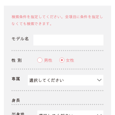
検索条件を指定してください。全項目に条件を指定し
なくても検索できます。
モデル名
性 別
男性
女性
専属
身長
出身地