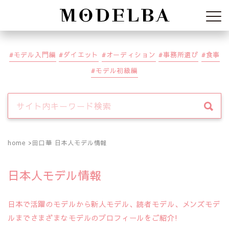
Modelba
モデル入門編
ダイエット
オーディション
事務所選び
食事
モデル初級編
home
田口華 日本人モデル情報
日本人モデル情報
日本で活躍のモデルから新人モデル、読者モデル、メンズモデ
ルまでさまざまなモデルのプロフィールをご紹介!