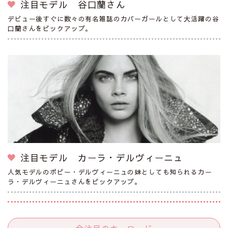
注目モデル 谷口蘭さん
デビュー後すぐに数々の有名雑誌のカバーガールとして大活躍の谷
口蘭さんをピックアップ。
注目モデル カーラ・デルヴィーニュ
人気モデルのポピー・デルヴィーニュの妹としても知られるカー
ラ・デルヴィーニュさんをピックアップ。