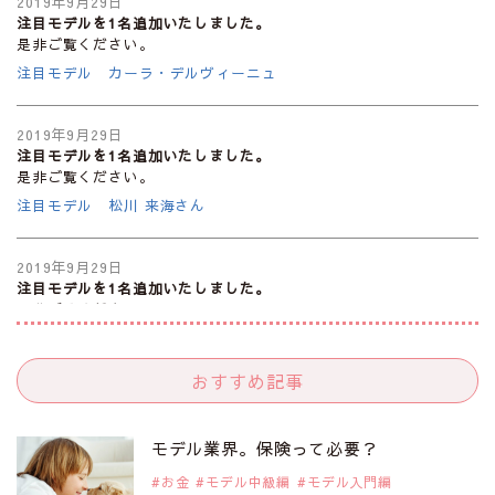
2019年9月29日
注目モデルを1名追加いたしました。
是非ご覧ください。
注目モデル カーラ・デルヴィーニュ
2019年9月29日
注目モデルを1名追加いたしました。
是非ご覧ください。
注目モデル 松川 来海さん
2019年9月29日
注目モデルを1名追加いたしました。
是非ご覧ください。
注目モデル 中条あやみさん
おすすめ記事
2019年9月29日
注目モデルを1名追加いたしました。
是非ご覧ください。
モデル業界。保険って必要？
注目モデル 水原佑果さん
お金
モデル中級編
モデル入門編