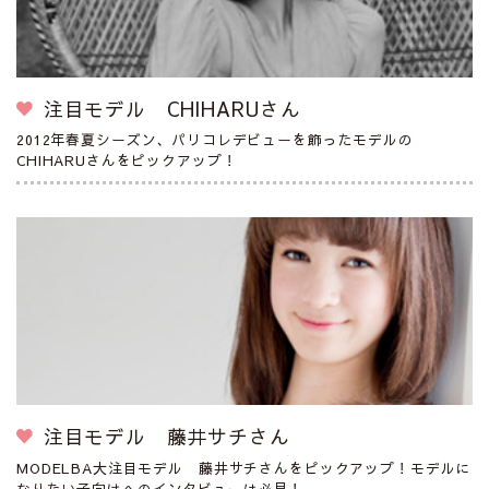
注目モデル CHIHARUさん
2012年春夏シーズン、パリコレデビューを飾ったモデルの
CHIHARUさんをピックアップ！
注目モデル 藤井サチさん
MODELBA大注目モデル 藤井サチさんをピックアップ！モデルに
なりたい子向けへのインタビューは必見！