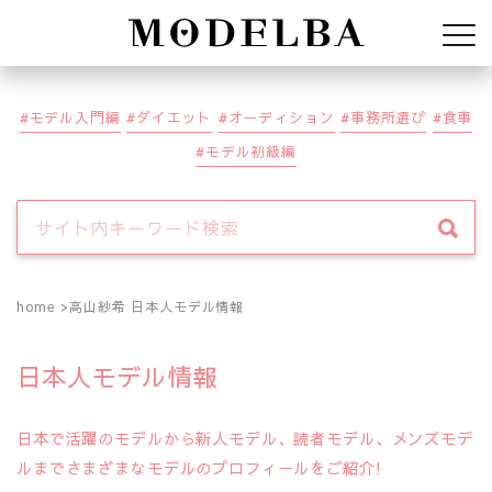
Modelba
モデル入門編
ダイエット
オーディション
事務所選び
食事
モデル初級編
home
高山紗希 日本人モデル情報
日本人モデル情報
日本で活躍のモデルから新人モデル、読者モデル、メンズモデ
ルまでさまざまなモデルのプロフィールをご紹介!