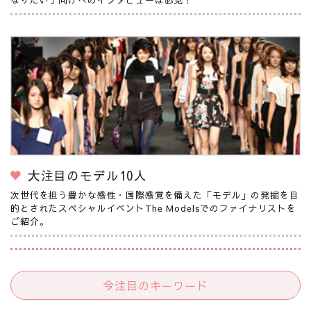
大注目のモデル10人
次世代を担う豊かな感性・国際感覚を備えた「モデル」の発掘を目
的とされたスペシャルイベントThe Modelsでのファイナリストを
ご紹介。
今注目のキーワード