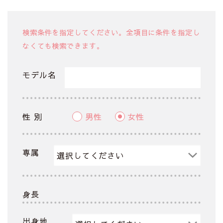
検索条件を指定してください。全項目に条件を指定し
なくても検索できます。
モデル名
性 別
男性
女性
専属
身長
出身地