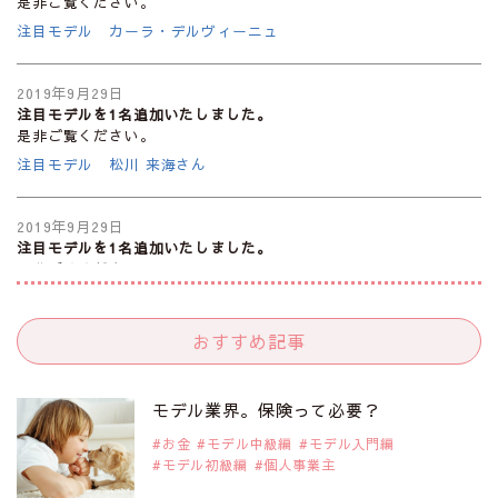
是非ご覧ください。
注目モデル カーラ・デルヴィーニュ
2019年9月29日
注目モデルを1名追加いたしました。
是非ご覧ください。
注目モデル 松川 来海さん
2019年9月29日
注目モデルを1名追加いたしました。
是非ご覧ください。
注目モデル 中条あやみさん
おすすめ記事
2019年9月29日
注目モデルを1名追加いたしました。
是非ご覧ください。
モデル業界。保険って必要？
注目モデル 水原佑果さん
お金
モデル中級編
モデル入門編
モデル初級編
個人事業主
2019年9月29日