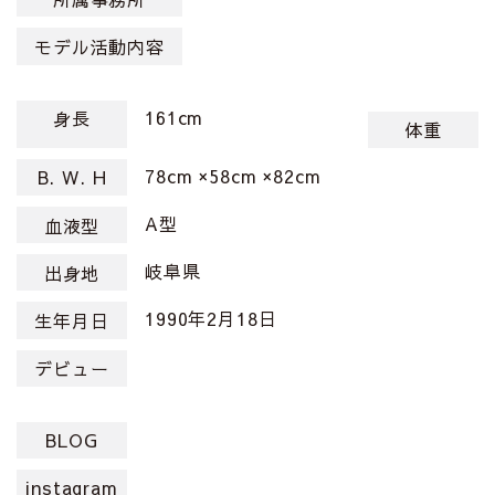
モデル活動内容
161cm
身長
体重
78cm ×58cm ×82cm
B. W. H
A型
血液型
岐阜県
出身地
1990年2月18日
生年月日
デビュー
BLOG
instagram