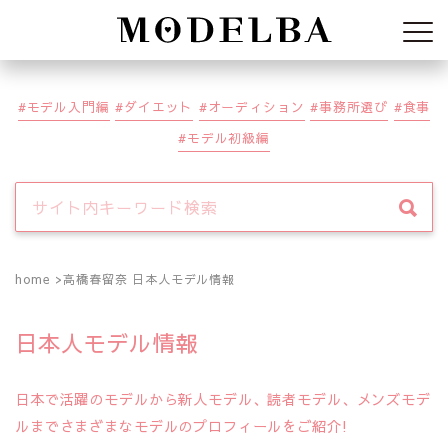
Modelba
モデル入門編
ダイエット
オーディション
事務所選び
食事
モデル初級編
home
高橋春留奈 日本人モデル情報
日本人モデル情報
日本で活躍のモデルから新人モデル、読者モデル、メンズモデ
ルまでさまざまなモデルのプロフィールをご紹介!