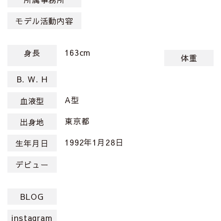
モデル活動内容
163cm
身長
体重
B. W. H
A型
血液型
東京都
出身地
1992年1月28日
生年月日
デビュー
BLOG
instagram