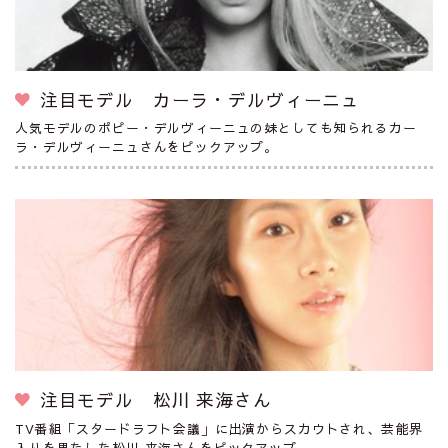
注目モデル カーラ・デルヴィーニュ
人気モデルのポピー・デルヴィーニュの妹としても知られるカー
ラ・デルヴィーニュさんをピックアップ。
注目モデル 松川 来海さん
TV番組「スタードラフト会議」に出演からスカウトされ、芸能界
入りを果たした松川 来海さんをピックアップ。