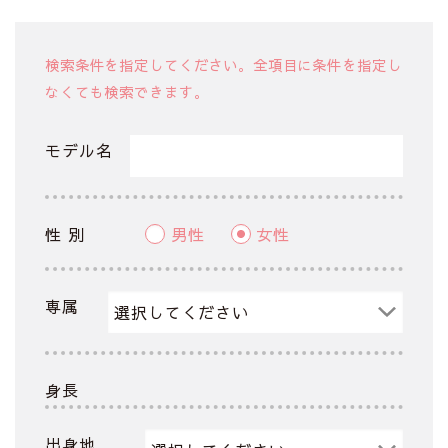
検索条件を指定してください。全項目に条件を指定し
なくても検索できます。
モデル名
性 別
男性
女性
専属
身長
出身地