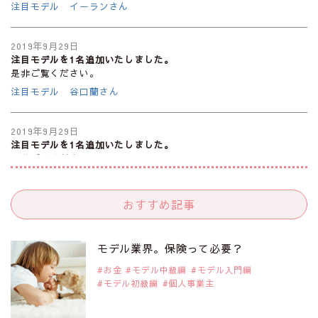
注目モデル イーランさん
2019年9月29日
注目モデルを1名追加いたしました。
是非ご覧ください。
注目モデル 谷口蘭さん
2019年9月29日
注目モデルを1名追加いたしました。
是非ご覧ください。
注目モデル カーラ・デルヴィーニュ
おすすめ記事
2019年9月29日
注目モデルを1名追加いたしました。
是非ご覧ください。
モデル業界。保険って必要？
注目モデル 松川 来海さん
お金
モデル中級編
モデル入門編
モデル初級編
個人事業主
2019年9月29日
注目モデルを1名追加いたしました。