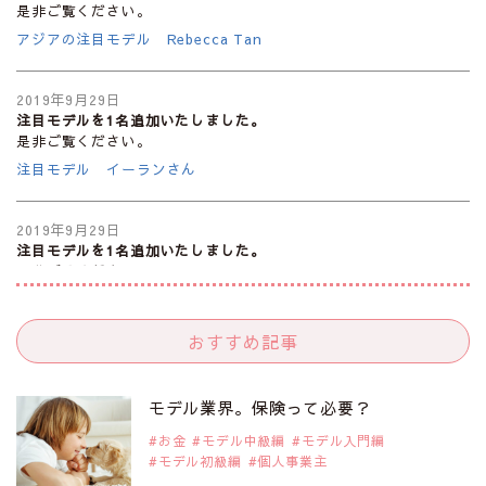
是非ご覧ください。
アジアの注目モデル Rebecca Tan
2019年9月29日
注目モデルを1名追加いたしました。
是非ご覧ください。
注目モデル イーランさん
2019年9月29日
注目モデルを1名追加いたしました。
是非ご覧ください。
注目モデル 谷口蘭さん
おすすめ記事
2019年9月29日
注目モデルを1名追加いたしました。
是非ご覧ください。
モデル業界。保険って必要？
注目モデル カーラ・デルヴィーニュ
お金
モデル中級編
モデル入門編
モデル初級編
個人事業主