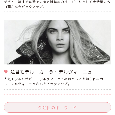
デビュー後すぐに数々の有名雑誌のカバーガールとして大活躍の谷
口蘭さんをピックアップ。
注目モデル カーラ・デルヴィーニュ
人気モデルのポピー・デルヴィーニュの妹としても知られるカー
ラ・デルヴィーニュさんをピックアップ。
今注目のキーワード