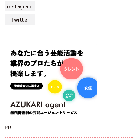
instagram
Twitter
PR