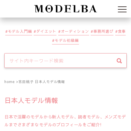
Modelba
モデル入門編
ダイエット
オーディション
事務所選び
食事
モデル初級編
home
吉田桃子 日本人モデル情報
日本人モデル情報
日本で活躍のモデルから新人モデル、読者モデル、メンズモデ
ルまでさまざまなモデルのプロフィールをご紹介!