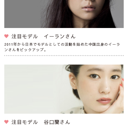
注目モデル イーランさん
2011年から日本でモデルとしての活動を始めた中国出身のイーラ
ンさんをピックアップ。
注目モデル 谷口蘭さん