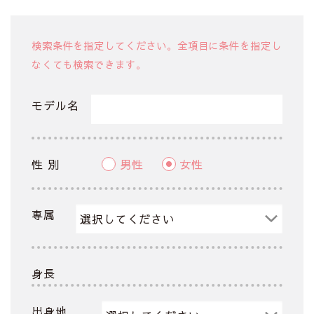
検索条件を指定してください。全項目に条件を指定し
なくても検索できます。
モデル名
性 別
男性
女性
専属
身長
出身地