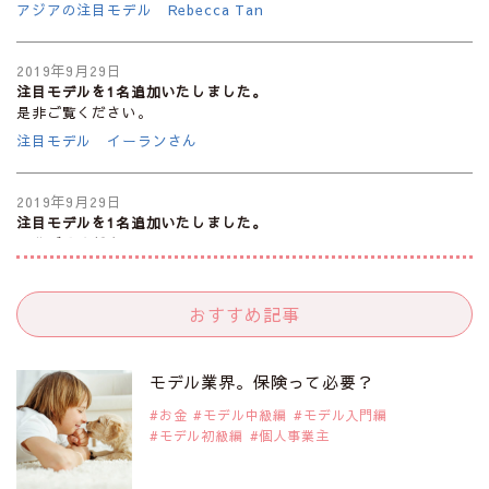
アジアの注目モデル Rebecca Tan
2019年9月29日
注目モデルを1名追加いたしました。
是非ご覧ください。
注目モデル イーランさん
2019年9月29日
注目モデルを1名追加いたしました。
是非ご覧ください。
注目モデル 谷口蘭さん
おすすめ記事
2019年9月29日
注目モデルを1名追加いたしました。
是非ご覧ください。
モデル業界。保険って必要？
注目モデル カーラ・デルヴィーニュ
お金
モデル中級編
モデル入門編
モデル初級編
個人事業主
2019年9月29日
注目モデルを1名追加いたしました。