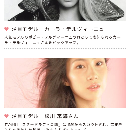
注目モデル カーラ・デルヴィーニュ
人気モデルのポピー・デルヴィーニュの妹としても知られるカー
ラ・デルヴィーニュさんをピックアップ。
注目モデル 松川 来海さん
TV番組「スタードラフト会議」に出演からスカウトされ、芸能界
入りを果たした松川 来海さんをピックアップ。