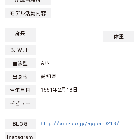
モデル活動内容
身長
体重
B. W. H
A型
血液型
愛知県
出身地
1991年2月18日
生年月日
デビュー
http://ameblo.jp/appei-0218/
BLOG
instagram