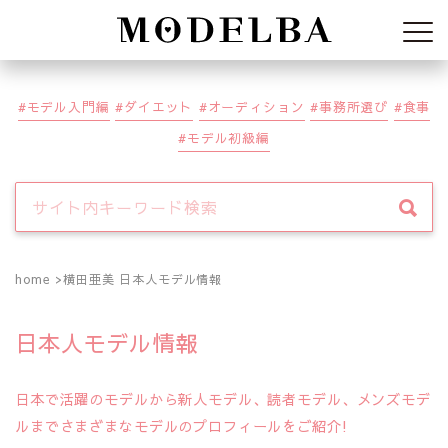
Modelba
モデル入門編
ダイエット
オーディション
事務所選び
食事
モデル初級編
home
横田亜美 日本人モデル情報
日本人モデル情報
日本で活躍のモデルから新人モデル、読者モデル、メンズモデ
ルまでさまざまなモデルのプロフィールをご紹介!