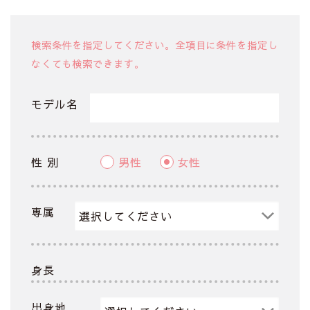
検索条件を指定してください。全項目に条件を指定し
なくても検索できます。
モデル名
性 別
男性
女性
専属
身長
出身地