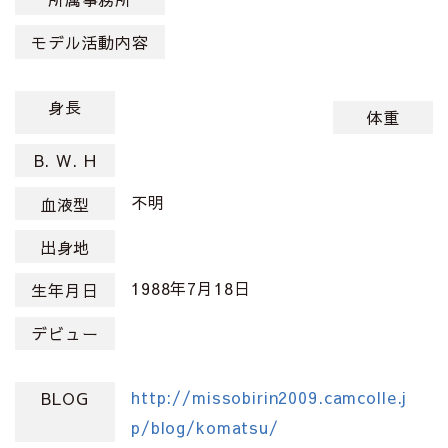
モデル活動内容
身長
体重
B. W. H
不明
血液型
出身地
1988年7月18日
生年月日
デビュー
http://missobirin2009.camcolle.j
BLOG
p/blog/komatsu/