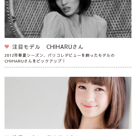
注目モデル CHIHARUさん
2012年春夏シーズン、パリコレデビューを飾ったモデルの
CHIHARUさんをピックアップ！