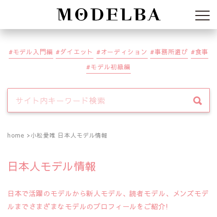
Modelba
モデル入門編
ダイエット
オーディション
事務所選び
食事
モデル初級編
home
小松愛唯 日本人モデル情報
日本人モデル情報
日本で活躍のモデルから新人モデル、読者モデル、メンズモデ
ルまでさまざまなモデルのプロフィールをご紹介!