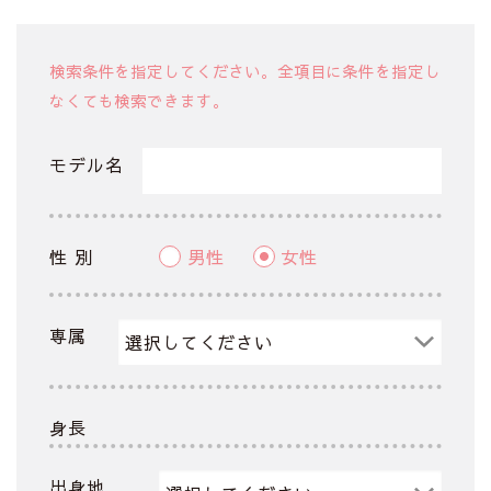
検索条件を指定してください。全項目に条件を指定し
なくても検索できます。
モデル名
性 別
男性
女性
専属
身長
出身地