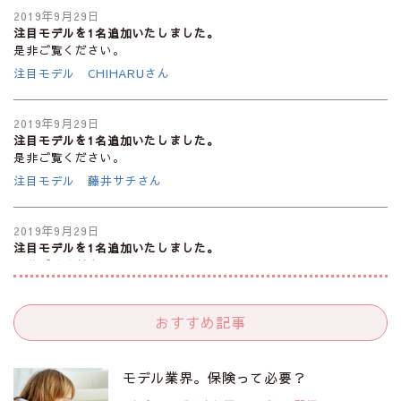
2019年9月29日
注目モデルを1名追加いたしました。
是非ご覧ください。
注目モデル CHIHARUさん
2019年9月29日
注目モデルを1名追加いたしました。
是非ご覧ください。
注目モデル 藤井サチさん
2019年9月29日
注目モデルを1名追加いたしました。
是非ご覧ください。
大注目のモデル10人
おすすめ記事
2019年9月29日
注目モデルを1名追加いたしました。
是非ご覧ください。
モデル業界。保険って必要？
注目のアジア系モデル