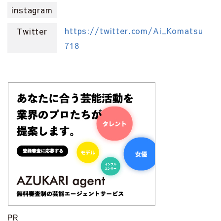
instagram
https://twitter.com/Ai_Komatsu
Twitter
718
PR