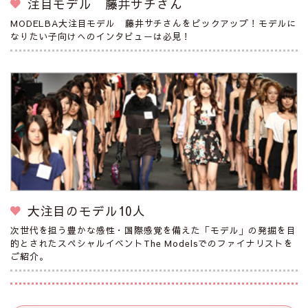
注目モデル 藤井サチさん
MODELBA大注目モデル 藤井サチさんをピックアップ！モデルに
なりたい子向けへのインタビューは必見！
大注目のモデル10人
次世代を担う豊かな感性・国際感覚を備えた「モデル」の発掘を目
的とされたスペシャルイベントThe Modelsでのファイナリストを
ご紹介。