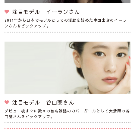
注目モデル イーランさん
2011年から日本でモデルとしての活動を始めた中国出身のイーラ
ンさんをピックアップ。
注目モデル 谷口蘭さん
デビュー後すぐに数々の有名雑誌のカバーガールとして大活躍の谷
口蘭さんをピックアップ。