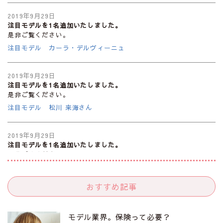
2019年9月29日
注目モデルを1名追加いたしました。
是非ご覧ください。
注目モデル カーラ・デルヴィーニュ
2019年9月29日
注目モデルを1名追加いたしました。
是非ご覧ください。
注目モデル 松川 来海さん
2019年9月29日
注目モデルを1名追加いたしました。
是非ご覧ください。
注目モデル 中条あやみさん
おすすめ記事
2019年9月29日
注目モデルを1名追加いたしました。
是非ご覧ください。
モデル業界。保険って必要？