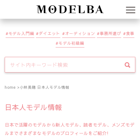
Modelba
モデル入門編
ダイエット
オーディション
事務所選び
食事
モデル初級編
home
小林美穂 日本人モデル情報
日本人モデル情報
日本で活躍のモデルから新人モデル、読者モデル、メンズモデ
ルまでさまざまなモデルのプロフィールをご紹介!