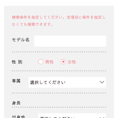
検索条件を指定してください。全項目に条件を指定し
なくても検索できます。
モデル名
性 別
男性
女性
専属
身長
出身地