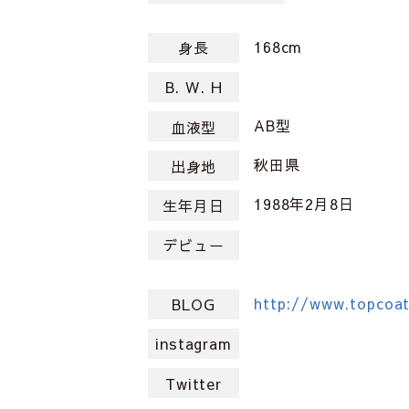
168cm
身長
B. W. H
AB型
血液型
秋田県
出身地
1988年2月8日
生年月日
デビュー
http://www.topcoat
BLOG
instagram
Twitter