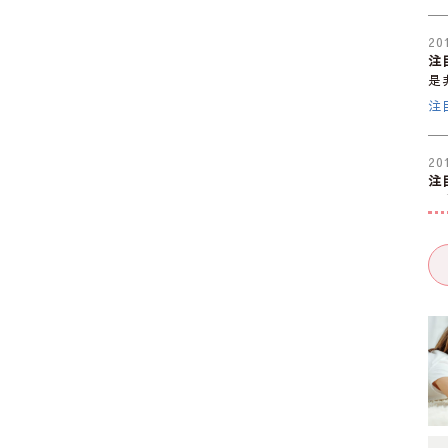
20
注
是
注
20
注
是
注
20
注
是
注
20
注
是