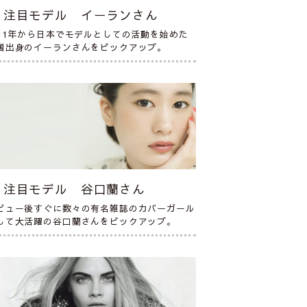
注目モデル イーランさん
011年から日本でモデルとしての活動を始めた
国出身のイーランさんをピックアップ。
注目モデル 谷口蘭さん
ビュー後すぐに数々の有名雑誌のカバーガール
して大活躍の谷口蘭さんをピックアップ。