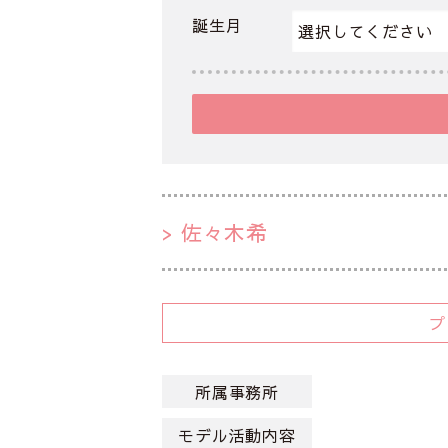
誕生月
佐々木希
所属事務所
モデル活動内容