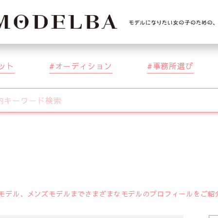
ット
オーディション
事務所選び
デル、メンズモデルまでさまざまなモデルのプロフィールをご紹