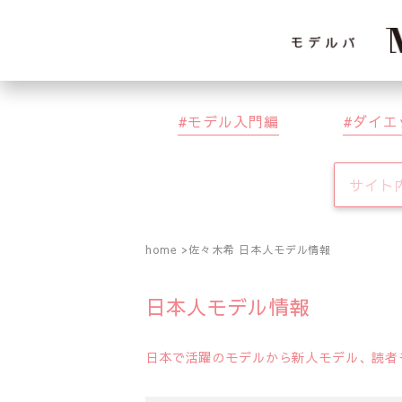
モデル入門編
ダイエ
home
佐々木希 日本人モデル情報
日本人モデル情報
日本で活躍のモデルから新人モデル、読者モ