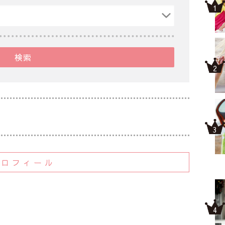
検索
プロフィール