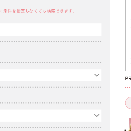
に条件を指定しなくても検索できます。
P