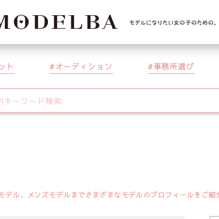
ット
オーディション
事務所選び
デル、メンズモデルまでさまざまなモデルのプロフィールをご紹