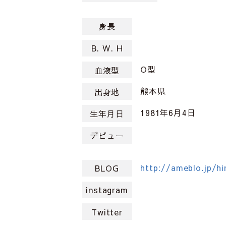
身長
B. W. H
O型
血液型
熊本県
出身地
1981年6月4日
生年月日
デビュー
http://ameblo.jp/hi
BLOG
instagram
Twitter