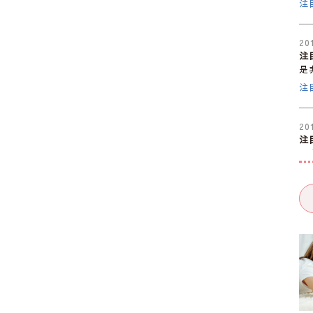
注
20
注
是
注
20
注
是
注
20
注
是
注
20
注