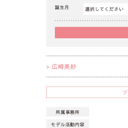
誕生月
広崎美紗
所属事務所
モデル活動内容