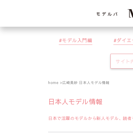
モデル入門編
ダイエ
home
広崎美紗 日本人モデル情報
日本人モデル情報
日本で活躍のモデルから新人モデル、読者モ