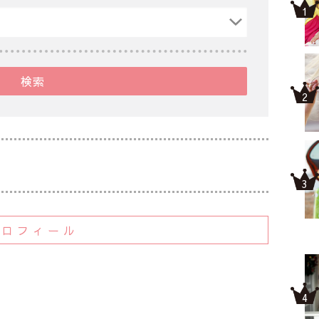
検索
プロフィール