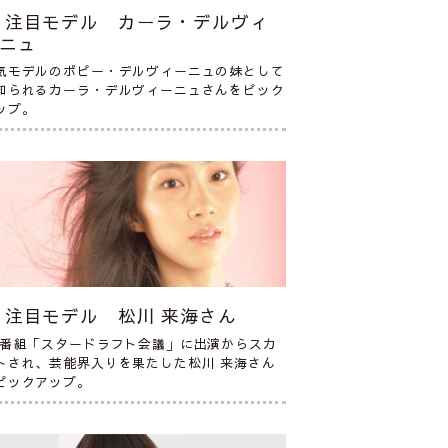
注目モデル カーラ・デルヴィ
ニュ
気モデルのポピー・デルヴィーニュの妹として
知られるカーラ・デルヴィーニュさんをピック
ップ。
注目モデル 松川 来海さん
V番組「スタードラフト会議」に出演からスカ
トされ、芸能界入りを果たした松川 来海さん
ピックアップ。