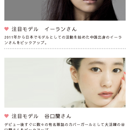
注目モデル イーランさん
2011年から日本でモデルとしての活動を始めた中国出身のイーラ
ンさんをピックアップ。
注目モデル 谷口蘭さん
デビュー後すぐに数々の有名雑誌のカバーガールとして大活躍の谷
口蘭さんをピックアップ。