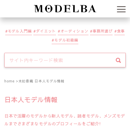
Modelba
モデル入門編
ダイエット
オーディション
事務所選び
食事
モデル初級編
home
木舩香織 日本人モデル情報
日本人モデル情報
日本で活躍のモデルから新人モデル、読者モデル、メンズモデ
ルまでさまざまなモデルのプロフィールをご紹介!