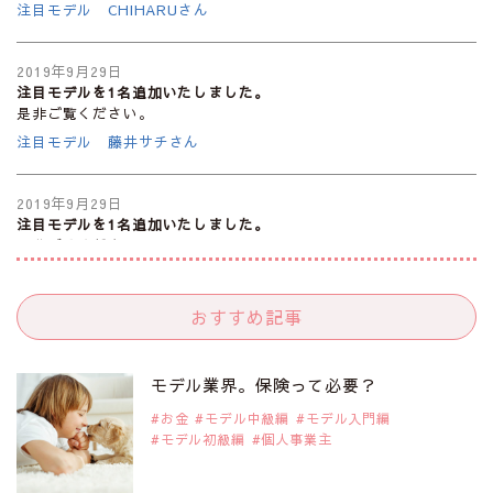
注目モデル CHIHARUさん
2019年9月29日
注目モデルを1名追加いたしました。
是非ご覧ください。
注目モデル 藤井サチさん
2019年9月29日
注目モデルを1名追加いたしました。
是非ご覧ください。
大注目のモデル10人
おすすめ記事
2019年9月29日
注目モデルを1名追加いたしました。
是非ご覧ください。
モデル業界。保険って必要？
注目のアジア系モデル
お金
モデル中級編
モデル入門編
モデル初級編
個人事業主
2019年9月29日
注目モデルを1名追加いたしました。