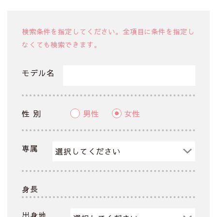
検索条件を指定してください。全項目に条件を指定し
なくても検索できます。
モデル名
性 別
男性
女性
専属
身長
出身地