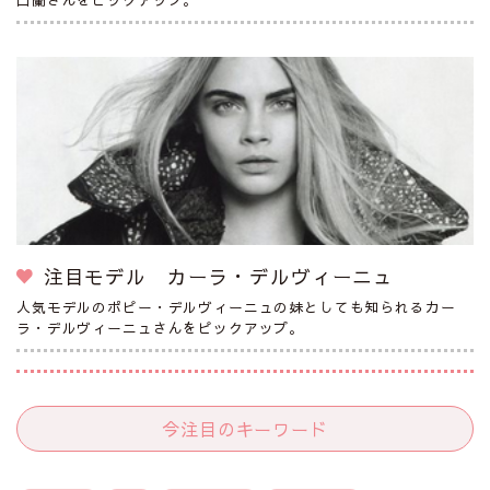
注目モデル カーラ・デルヴィーニュ
人気モデルのポピー・デルヴィーニュの妹としても知られるカー
ラ・デルヴィーニュさんをピックアップ。
今注目のキーワード