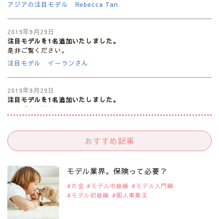
アジアの注目モデル Rebecca Tan
2019年9月29日
注目モデルを1名追加いたしました。
是非ご覧ください。
注目モデル イーランさん
2019年9月29日
注目モデルを1名追加いたしました。
是非ご覧ください。
注目モデル 谷口蘭さん
おすすめ記事
2019年9月29日
注目モデルを1名追加いたしました。
是非ご覧ください。
モデル業界。保険って必要？
注目モデル カーラ・デルヴィーニュ
お金
モデル中級編
モデル入門編
モデル初級編
個人事業主
2019年9月29日
注目モデルを1名追加いたしました。