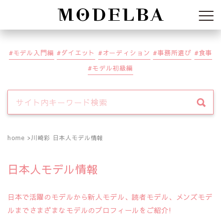
Modelba
モデル入門編
ダイエット
オーディション
事務所選び
食事
モデル初級編
home
川崎彩 日本人モデル情報
日本人モデル情報
日本で活躍のモデルから新人モデル、読者モデル、メンズモデ
ルまでさまざまなモデルのプロフィールをご紹介!