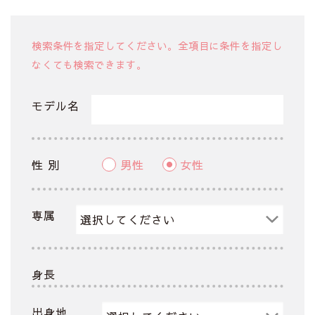
検索条件を指定してください。全項目に条件を指定し
なくても検索できます。
モデル名
性 別
男性
女性
専属
身長
出身地