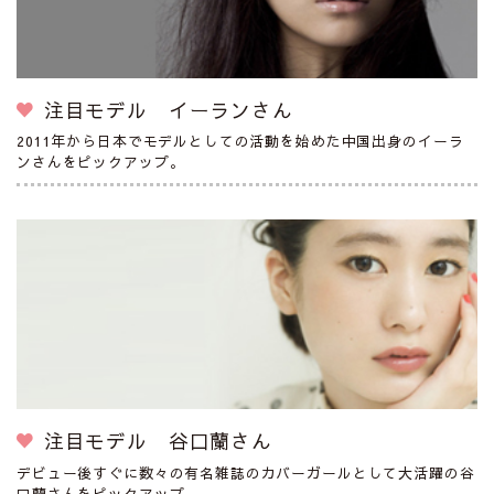
注目モデル イーランさん
2011年から日本でモデルとしての活動を始めた中国出身のイーラ
ンさんをピックアップ。
注目モデル 谷口蘭さん
デビュー後すぐに数々の有名雑誌のカバーガールとして大活躍の谷
口蘭さんをピックアップ。