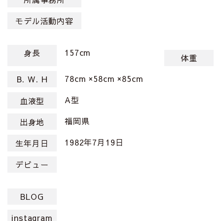
モデル活動内容
157cm
身長
体重
78cm ×58cm ×85cm
B. W. H
A型
血液型
福岡県
出身地
1982年7月19日
生年月日
デビュー
BLOG
instagram