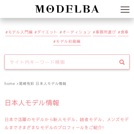
Modelba
モデル入門編
ダイエット
オーディション
事務所選び
食事
モデル初級編
home
尾崎有彩 日本人モデル情報
日本人モデル情報
日本で活躍のモデルから新人モデル、読者モデル、メンズモデ
ルまでさまざまなモデルのプロフィールをご紹介!