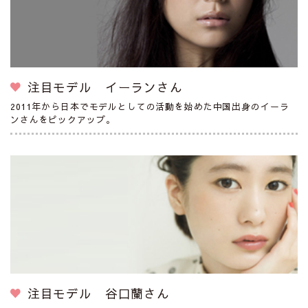
注目モデル イーランさん
2011年から日本でモデルとしての活動を始めた中国出身のイーラ
ンさんをピックアップ。
注目モデル 谷口蘭さん