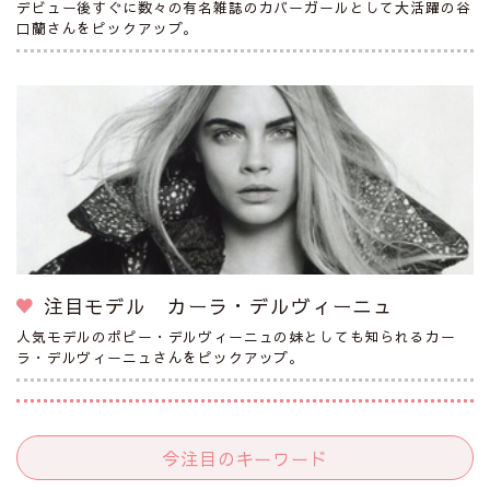
デビュー後すぐに数々の有名雑誌のカバーガールとして大活躍の谷
口蘭さんをピックアップ。
注目モデル カーラ・デルヴィーニュ
人気モデルのポピー・デルヴィーニュの妹としても知られるカー
ラ・デルヴィーニュさんをピックアップ。
今注目のキーワード