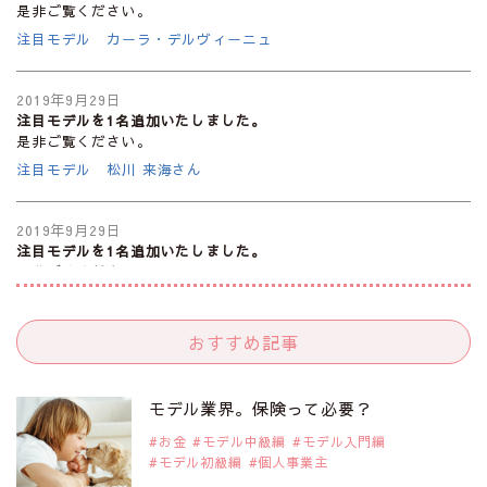
是非ご覧ください。
注目モデル カーラ・デルヴィーニュ
2019年9月29日
注目モデルを1名追加いたしました。
是非ご覧ください。
注目モデル 松川 来海さん
2019年9月29日
注目モデルを1名追加いたしました。
是非ご覧ください。
注目モデル 中条あやみさん
おすすめ記事
2019年9月29日
注目モデルを1名追加いたしました。
是非ご覧ください。
モデル業界。保険って必要？
注目モデル 水原佑果さん
お金
モデル中級編
モデル入門編
モデル初級編
個人事業主