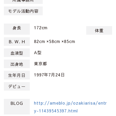
モデル活動内容
172cm
身長
体重
82cm ×58cm ×85cm
B. W. H
A型
血液型
東京都
出身地
1997年7月24日
生年月日
デビュー
http://ameblo.jp/ozakiarisa/entr
BLOG
y-11439545397.html