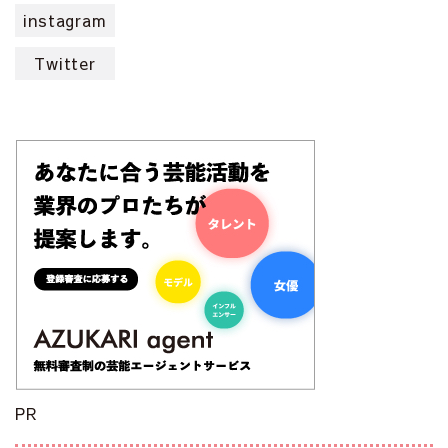
instagram
Twitter
PR