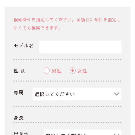
検索条件を指定してください。全項目に条件を指定し
なくても検索できます。
モデル名
性 別
男性
女性
専属
身長
出身地