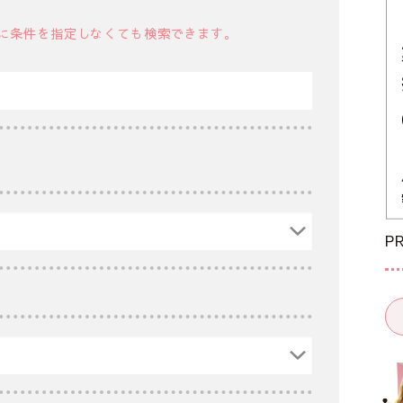
に条件を指定しなくても検索できます。
P