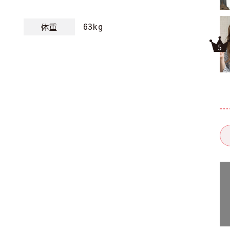
63kg
体重