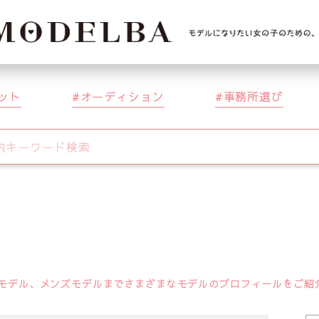
ット
オーディション
事務所選び
デル、メンズモデルまでさまざまなモデルのプロフィールをご紹