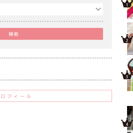
検索
プロフィール