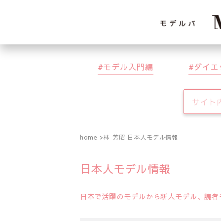
モデル入門編
ダイエ
home
林 芳昭 日本人モデル情報
日本人モデル情報
日本で活躍のモデルから新人モデル、読者モ