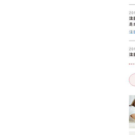
20
注
是
注
20
注
是
大
20
注
是
注
20
注
是