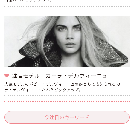
注目モデル カーラ・デルヴィーニュ
人気モデルのポピー・デルヴィーニュの妹としても知られるカー
ラ・デルヴィーニュさんをピックアップ。
今注目のキーワード