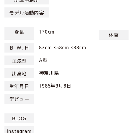
モデル活動内容
170cm
身長
体重
83cm ×58cm ×88cm
B. W. H
A型
血液型
神奈川県
出身地
1985年9月6日
生年月日
デビュー
BLOG
instagram