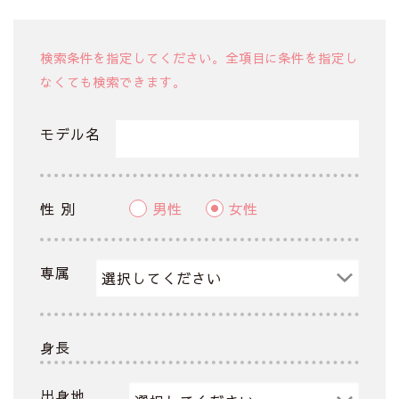
検索条件を指定してください。全項目に条件を指定し
なくても検索できます。
モデル名
性 別
男性
女性
専属
身長
出身地