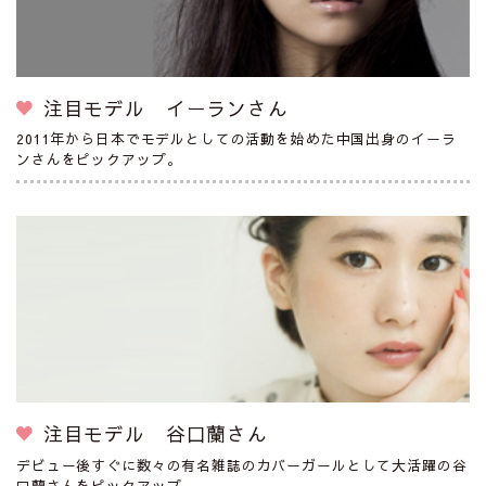
注目モデル イーランさん
2011年から日本でモデルとしての活動を始めた中国出身のイーラ
ンさんをピックアップ。
注目モデル 谷口蘭さん
デビュー後すぐに数々の有名雑誌のカバーガールとして大活躍の谷
口蘭さんをピックアップ。