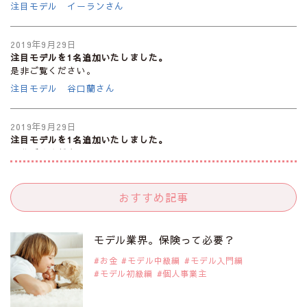
注目モデル イーランさん
2019年9月29日
注目モデルを1名追加いたしました。
是非ご覧ください。
注目モデル 谷口蘭さん
2019年9月29日
注目モデルを1名追加いたしました。
是非ご覧ください。
注目モデル カーラ・デルヴィーニュ
おすすめ記事
2019年9月29日
注目モデルを1名追加いたしました。
是非ご覧ください。
モデル業界。保険って必要？
注目モデル 松川 来海さん
お金
モデル中級編
モデル入門編
モデル初級編
個人事業主
2019年9月29日
注目モデルを1名追加いたしました。