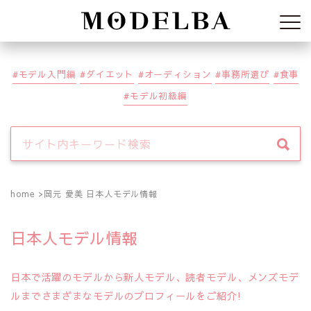
Modelba
モデル入門編
ダイエット
オーディション
事務所選び
食事
モデル初級編
home
岡元 愛美 日本人モデル情報
日本人モデル情報
日本で活躍のモデルから新人モデル、読者モデル、メンズモデ
ルまでさまざまなモデルのプロフィールをご紹介!