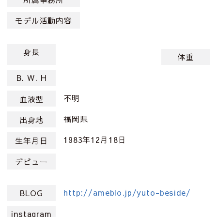
モデル活動内容
身長
体重
B. W. H
不明
血液型
福岡県
出身地
1983年12月18日
生年月日
デビュー
http://ameblo.jp/yuto-beside/
BLOG
instagram