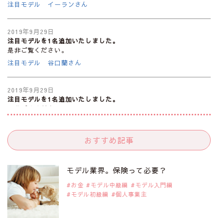
注目モデル イーランさん
2019年9月29日
注目モデルを1名追加いたしました。
是非ご覧ください。
注目モデル 谷口蘭さん
2019年9月29日
注目モデルを1名追加いたしました。
是非ご覧ください。
注目モデル カーラ・デルヴィーニュ
おすすめ記事
2019年9月29日
注目モデルを1名追加いたしました。
是非ご覧ください。
モデル業界。保険って必要？
注目モデル 松川 来海さん
お金
モデル中級編
モデル入門編
モデル初級編
個人事業主
2019年9月29日
注目モデルを1名追加いたしました。