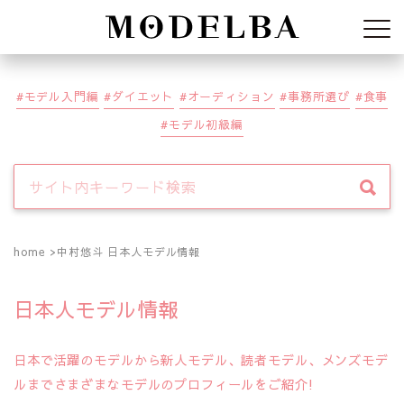
Modelba
モデル入門編
ダイエット
オーディション
事務所選び
食事
モデル初級編
home
中村悠斗 日本人モデル情報
日本人モデル情報
日本で活躍のモデルから新人モデル、読者モデル、メンズモデ
ルまでさまざまなモデルのプロフィールをご紹介!