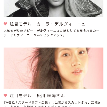
注目モデル カーラ・デルヴィーニュ
人気モデルのポピー・デルヴィーニュの妹としても知られるカー
ラ・デルヴィーニュさんをピックアップ。
注目モデル 松川 来海さん
TV番組「スタードラフト会議」に出演からスカウトされ、芸能界
入りを果たした松川 来海さんをピックアップ。