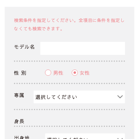
検索条件を指定してください。全項目に条件を指定し
なくても検索できます。
モデル名
性 別
男性
女性
専属
身長
出身地