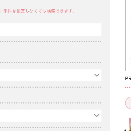
に条件を指定しなくても検索できます。
P