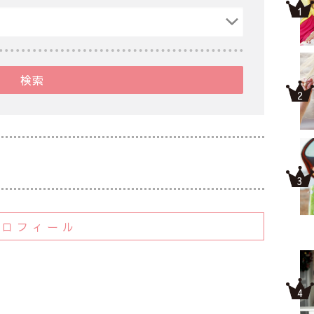
検索
プロフィール