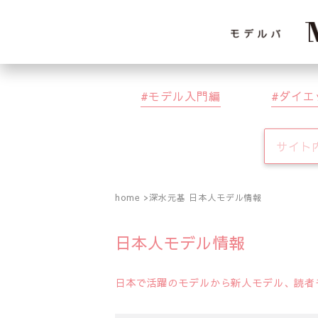
モデル入門編
ダイエ
home
深水元基 日本人モデル情報
日本人モデル情報
日本で活躍のモデルから新人モデル、読者モ