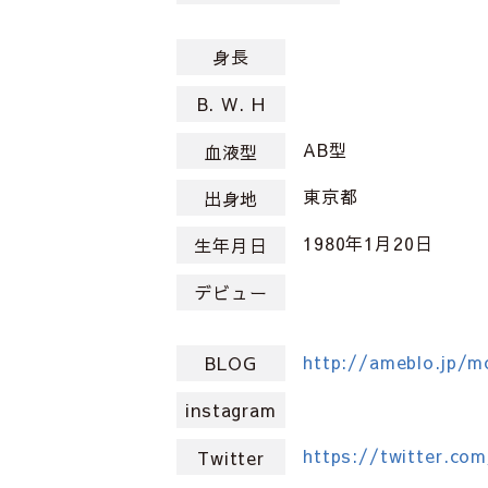
身長
B. W. H
AB型
血液型
東京都
出身地
1980年1月20日
生年月日
デビュー
http://ameblo.jp/m
BLOG
instagram
https://twitter.co
Twitter