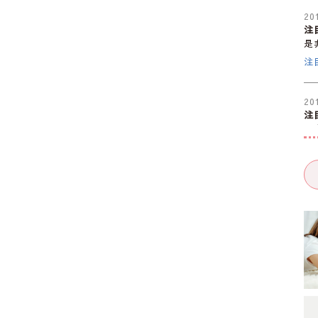
20
注
是
注
20
注
是
注
20
注
是
注
20
注
是
注