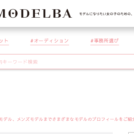
ット
オーディション
事務所選び
デル、メンズモデルまでさまざまなモデルのプロフィールをご紹