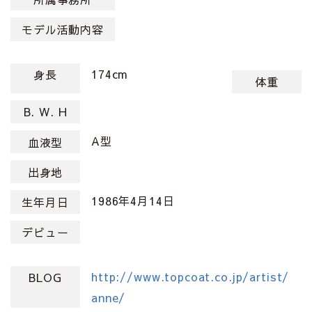
モデル活動内容
174cm
身長
体重
B. W. H
A型
血液型
出身地
1986年4月14日
生年月日
デビュー
http://www.topcoat.co.jp/artist/
BLOG
anne/