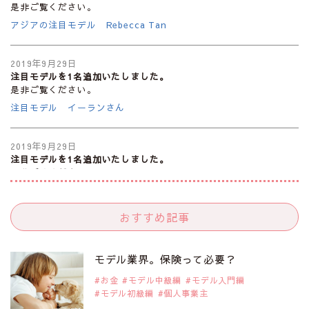
是非ご覧ください。
アジアの注目モデル Rebecca Tan
2019年9月29日
注目モデルを1名追加いたしました。
是非ご覧ください。
注目モデル イーランさん
2019年9月29日
注目モデルを1名追加いたしました。
是非ご覧ください。
注目モデル 谷口蘭さん
おすすめ記事
2019年9月29日
注目モデルを1名追加いたしました。
是非ご覧ください。
モデル業界。保険って必要？
注目モデル カーラ・デルヴィーニュ
お金
モデル中級編
モデル入門編
モデル初級編
個人事業主