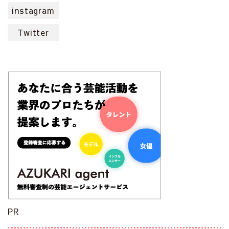
instagram
Twitter
PR