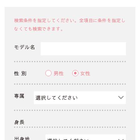
検索条件を指定してください。全項目に条件を指定し
なくても検索できます。
モデル名
性 別
男性
女性
専属
身長
出身地