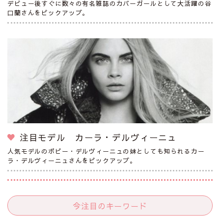
デビュー後すぐに数々の有名雑誌のカバーガールとして大活躍の谷
口蘭さんをピックアップ。
注目モデル カーラ・デルヴィーニュ
人気モデルのポピー・デルヴィーニュの妹としても知られるカー
ラ・デルヴィーニュさんをピックアップ。
今注目のキーワード