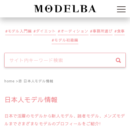
Modelba
モデル入門編
ダイエット
オーディション
事務所選び
食事
モデル初級編
home
杏 日本人モデル情報
日本人モデル情報
日本で活躍のモデルから新人モデル、読者モデル、メンズモデ
ルまでさまざまなモデルのプロフィールをご紹介!