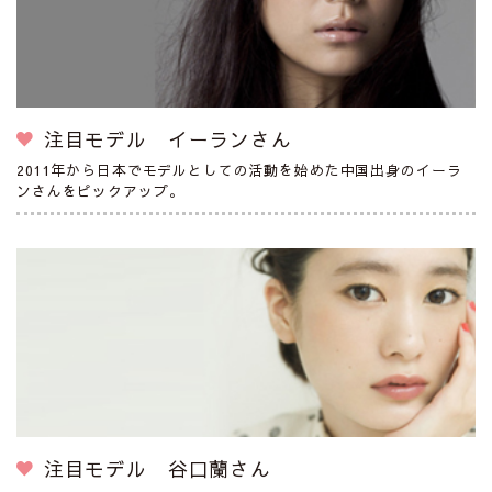
注目モデル イーランさん
2011年から日本でモデルとしての活動を始めた中国出身のイーラ
ンさんをピックアップ。
注目モデル 谷口蘭さん