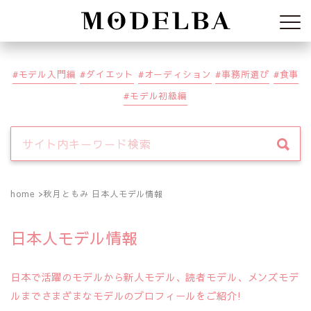
Modelba
モデル入門編
ダイエット
オーディション
事務所選び
食事
モデル初級編
home
秋月ともみ 日本人モデル情報
日本人モデル情報
日本で活躍のモデルから新人モデル、読者モデル、メンズモデ
ルまでさまざまなモデルのプロフィールをご紹介!