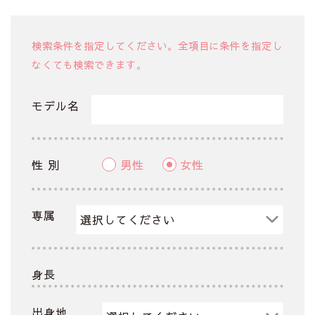
検索条件を指定してください。全項目に条件を指定し
なくても検索できます。
モデル名
性 別
男性
女性
専属
身長
出身地