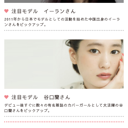
注目モデル イーランさん
2011年から日本でモデルとしての活動を始めた中国出身のイーラ
ンさんをピックアップ。
注目モデル 谷口蘭さん
デビュー後すぐに数々の有名雑誌のカバーガールとして大活躍の谷
口蘭さんをピックアップ。