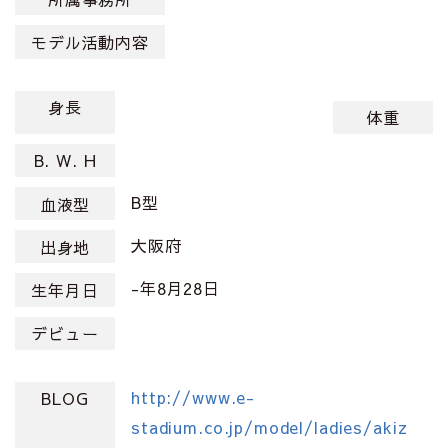
モデル活動内容
身長
体重
B. W. H
B型
血液型
大阪府
出身地
-年8月28日
生年月日
デビュー
http://www.e-
BLOG
stadium.co.jp/model/ladies/akiz