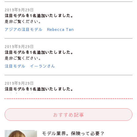
2019年9月29日
注目モデルを1名追加いたしました。
是非ご覧ください。
アジアの注目モデル Rebecca Tan
2019年9月29日
注目モデルを1名追加いたしました。
是非ご覧ください。
注目モデル イーランさん
2019年9月29日
注目モデルを1名追加いたしました。
是非ご覧ください。
注目モデル 谷口蘭さん
おすすめ記事
2019年9月29日
注目モデルを1名追加いたしました。
是非ご覧ください。
モデル業界。保険って必要？