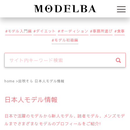
Modelba
モデル入門編
ダイエット
オーディション
事務所選び
食事
モデル初級編
home
田牧そら 日本人モデル情報
日本人モデル情報
日本で活躍のモデルから新人モデル、読者モデル、メンズモデ
ルまでさまざまなモデルのプロフィールをご紹介!