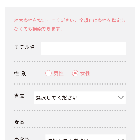
検索条件を指定してください。全項目に条件を指定し
なくても検索できます。
モデル名
性 別
男性
女性
専属
身長
出身地