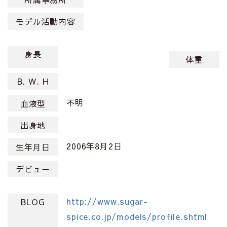
モデル活動内容
身長
体重
B. W. H
不明
血液型
出身地
2006年8月2日
生年月日
デビュー
http://www.sugar-
BLOG
spice.co.jp/models/profile.shtml