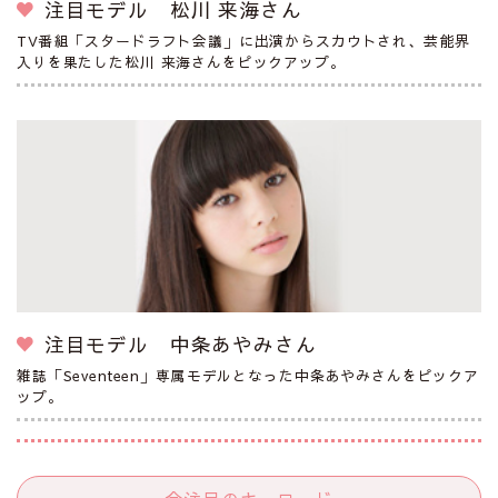
注目モデル 松川 来海さん
TV番組「スタードラフト会議」に出演からスカウトされ、芸能界
入りを果たした松川 来海さんをピックアップ。
注目モデル 中条あやみさん
雑誌「Seventeen」専属モデルとなった中条あやみさんをピックア
ップ。