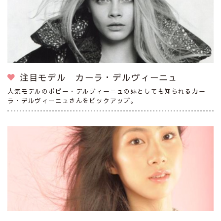
注目モデル カーラ・デルヴィーニュ
人気モデルのポピー・デルヴィーニュの妹としても知られるカー
ラ・デルヴィーニュさんをピックアップ。