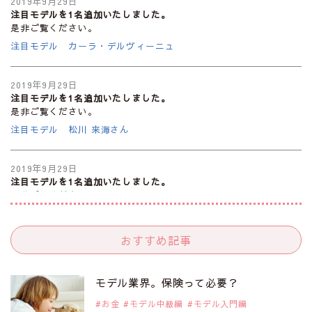
2019年9月29日
注目モデルを1名追加いたしました。
是非ご覧ください。
注目モデル カーラ・デルヴィーニュ
2019年9月29日
注目モデルを1名追加いたしました。
是非ご覧ください。
注目モデル 松川 来海さん
2019年9月29日
注目モデルを1名追加いたしました。
是非ご覧ください。
注目モデル 中条あやみさん
おすすめ記事
2019年9月29日
注目モデルを1名追加いたしました。
是非ご覧ください。
モデル業界。保険って必要？
注目モデル 水原佑果さん
お金
モデル中級編
モデル入門編