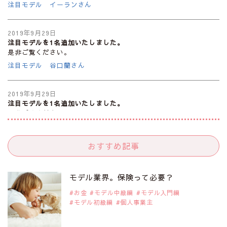
注目モデル イーランさん
2019年9月29日
注目モデルを1名追加いたしました。
是非ご覧ください。
注目モデル 谷口蘭さん
2019年9月29日
注目モデルを1名追加いたしました。
是非ご覧ください。
注目モデル カーラ・デルヴィーニュ
おすすめ記事
2019年9月29日
注目モデルを1名追加いたしました。
是非ご覧ください。
モデル業界。保険って必要？
注目モデル 松川 来海さん
お金
モデル中級編
モデル入門編
モデル初級編
個人事業主
2019年9月29日
注目モデルを1名追加いたしました。