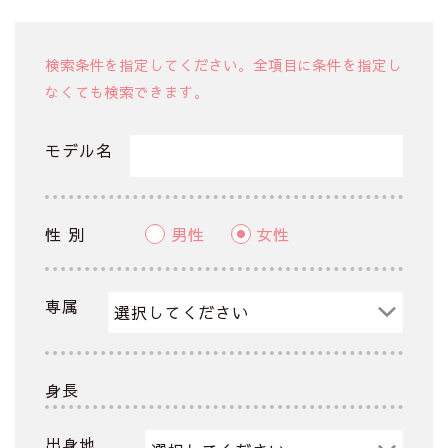
検索条件を指定してください。全項目に条件を指定し
なくても検索できます。
モデル名
性 別
男性
女性
専属
身長
出身地