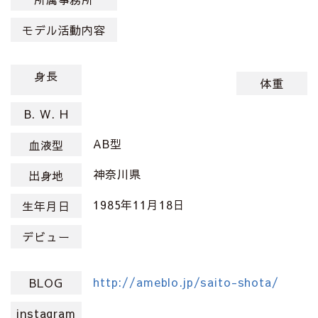
モデル活動内容
身長
体重
B. W. H
AB型
血液型
神奈川県
出身地
1985年11月18日
生年月日
デビュー
http://ameblo.jp/saito-shota/
BLOG
instagram