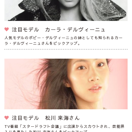
注目モデル カーラ・デルヴィーニュ
人気モデルのポピー・デルヴィーニュの妹としても知られるカー
ラ・デルヴィーニュさんをピックアップ。
注目モデル 松川 来海さん
TV番組「スタードラフト会議」に出演からスカウトされ、芸能界
入りを果たした松川 来海さんをピックアップ。