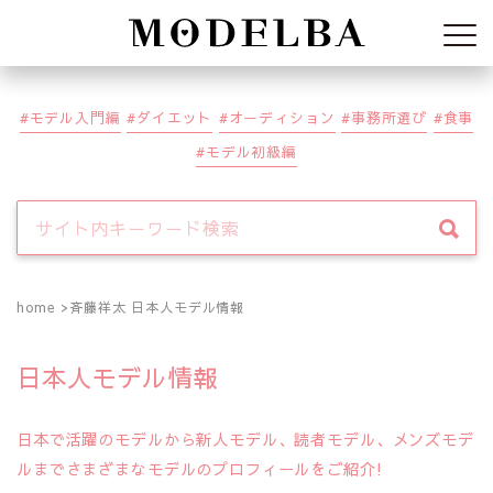
Modelba
モデル入門編
ダイエット
オーディション
事務所選び
食事
モデル初級編
home
斉藤祥太 日本人モデル情報
日本人モデル情報
日本で活躍のモデルから新人モデル、読者モデル、メンズモデ
ルまでさまざまなモデルのプロフィールをご紹介!