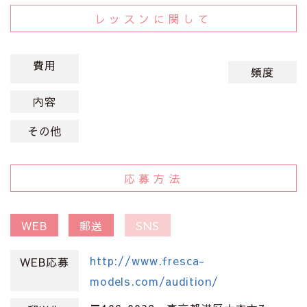
レッスンに関して
費用
頻度
内容
その他
応募方法
WEB
郵送
SNS
http://www.fresca-
WEB応募
models.com/audition/