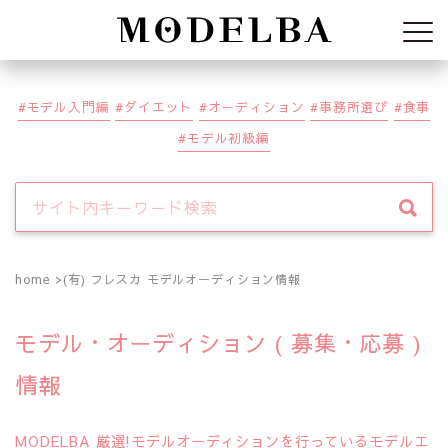
Modelba
モデル入門編
ダイエット
オーディション
事務所選び
食事
モデル初級編
home
(有) フレスカ モデルオーディション情報
モデル・オーディション ( 募集・応募 )
情報
MODELBA 厳選!モデルオーディションを行っているモデルエ