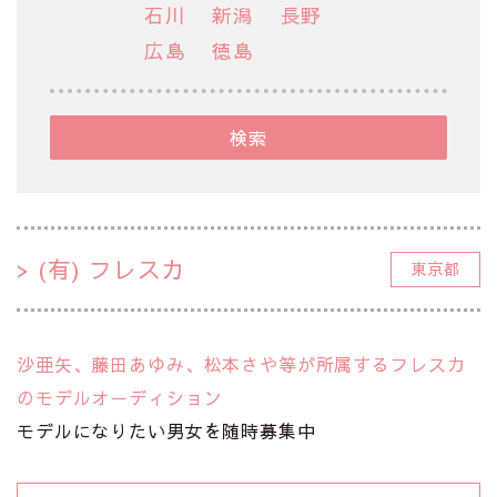
石川
新潟
長野
広島
徳島
検索
(有) フレスカ
東京都
沙亜矢、藤田あゆみ、松本さや等が所属するフレスカ
のモデルオーディション
モデルになりたい男女を随時募集中