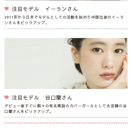
注目モデル イーランさん
2011年から日本でモデルとしての活動を始めた中国出身のイーラ
ンさんをピックアップ。
注目モデル 谷口蘭さん
デビュー後すぐに数々の有名雑誌のカバーガールとして大活躍の谷
口蘭さんをピックアップ。