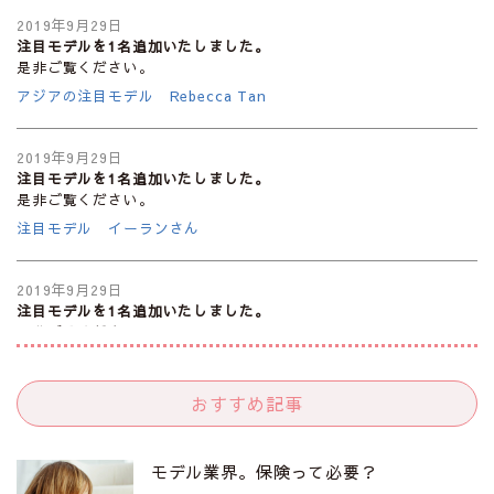
2019年9月29日
注目モデルを1名追加いたしました。
是非ご覧ください。
アジアの注目モデル Rebecca Tan
2019年9月29日
注目モデルを1名追加いたしました。
是非ご覧ください。
注目モデル イーランさん
2019年9月29日
注目モデルを1名追加いたしました。
是非ご覧ください。
注目モデル 谷口蘭さん
おすすめ記事
2019年9月29日
注目モデルを1名追加いたしました。
是非ご覧ください。
モデル業界。保険って必要？
注目モデル カーラ・デルヴィーニュ