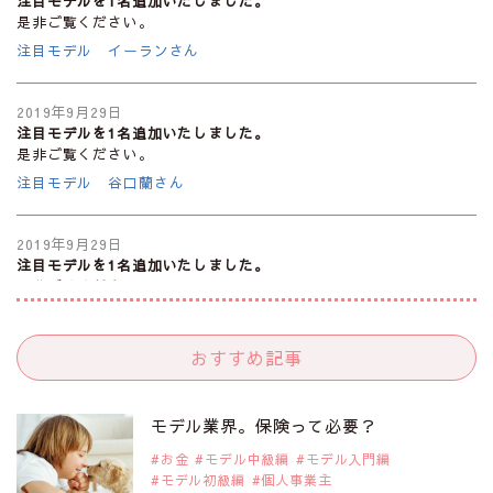
注目モデルを1名追加いたしました。
是非ご覧ください。
注目モデル イーランさん
2019年9月29日
注目モデルを1名追加いたしました。
是非ご覧ください。
注目モデル 谷口蘭さん
2019年9月29日
注目モデルを1名追加いたしました。
是非ご覧ください。
注目モデル カーラ・デルヴィーニュ
おすすめ記事
2019年9月29日
注目モデルを1名追加いたしました。
是非ご覧ください。
モデル業界。保険って必要？
注目モデル 松川 来海さん
お金
モデル中級編
モデル入門編
モデル初級編
個人事業主