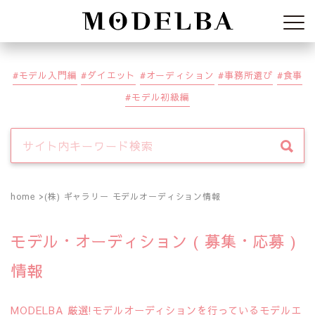
Modelba
モデル入門編
ダイエット
オーディション
事務所選び
食事
モデル初級編
home
(株) ギャラリー モデルオーディション情報
モデル・オーディション ( 募集・応募 )
情報
MODELBA 厳選!モデルオーディションを行っているモデルエ