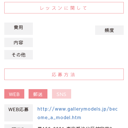
レッスンに関して
費用
頻度
内容
その他
応募方法
WEB
郵送
SNS
http://www.gallerymodels.jp/bec
WEB応募
ome_a_model.htm