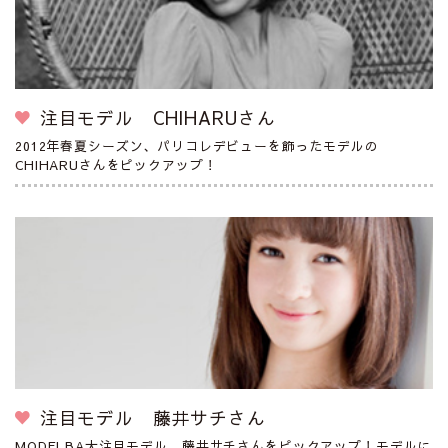
注目モデル CHIHARUさん
2012年春夏シーズン、パリコレデビューを飾ったモデルの
CHIHARUさんをピックアップ！
注目モデル 藤井サチさん
MODELBA大注目モデル 藤井サチさんをピックアップ！モデルに