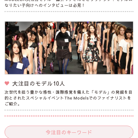
なりたい子向けへのインタビューは必見！
大注目のモデル10人
次世代を担う豊かな感性・国際感覚を備えた「モデル」の発掘を目
的とされたスペシャルイベントThe Modelsでのファイナリストを
ご紹介。
今注目のキーワード