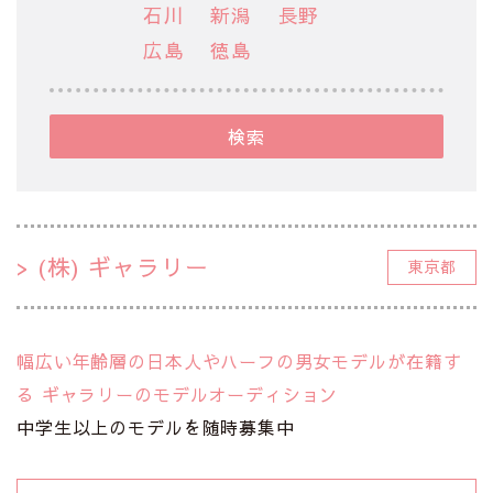
石川
新潟
長野
広島
徳島
検索
(株) ギャラリー
東京都
幅広い年齢層の日本人やハーフの男女モデルが在籍す
る ギャラリーのモデルオーディション
中学生以上のモデルを随時募集中