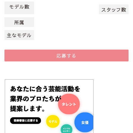
モデル数
スタッフ数
所属
主なモデル
応募する