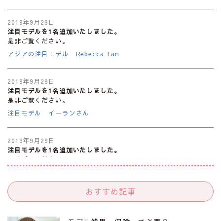
2019年9月29日
注目モデルを1名追加いたしました。
是非ご覧ください。
アジアの注目モデル Rebecca Tan
2019年9月29日
注目モデルを1名追加いたしました。
是非ご覧ください。
注目モデル イーランさん
2019年9月29日
注目モデルを1名追加いたしました。
是非ご覧ください。
注目モデル 谷口蘭さん
おすすめ記事
2019年9月29日
注目モデルを1名追加いたしました。
是非ご覧ください。