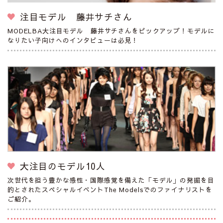
注目モデル 藤井サチさん
MODELBA大注目モデル 藤井サチさんをピックアップ！モデルに
なりたい子向けへのインタビューは必見！
大注目のモデル10人
次世代を担う豊かな感性・国際感覚を備えた「モデル」の発掘を目
的とされたスペシャルイベントThe Modelsでのファイナリストを
ご紹介。