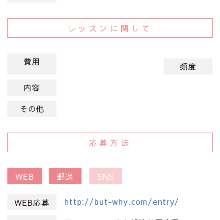
レッスンに関して
費用
頻度
内容
その他
応募方法
WEB
郵送
SNS
http://but-why.com/entry/
WEB応募