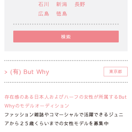
石川
新潟
長野
広島
徳島
検索
(有) But Why
東京都
存在感のある日本人およびハーフの女性が所属するBut
Whyのモデルオーディション
ファッション雑誌やコマーシャルで活躍できるジュニ
アから２５歳くらいまでの女性モデルを募集中