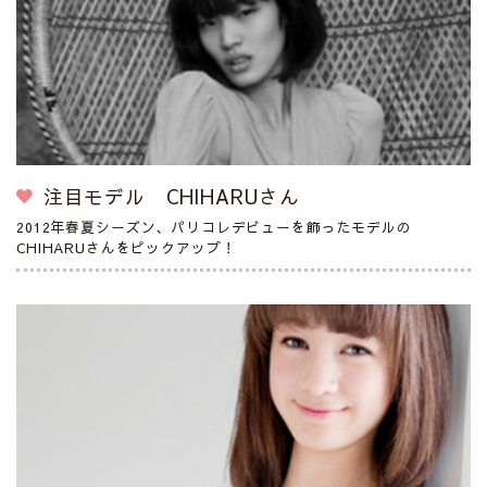
注目モデル CHIHARUさん
2012年春夏シーズン、パリコレデビューを飾ったモデルの
CHIHARUさんをピックアップ！