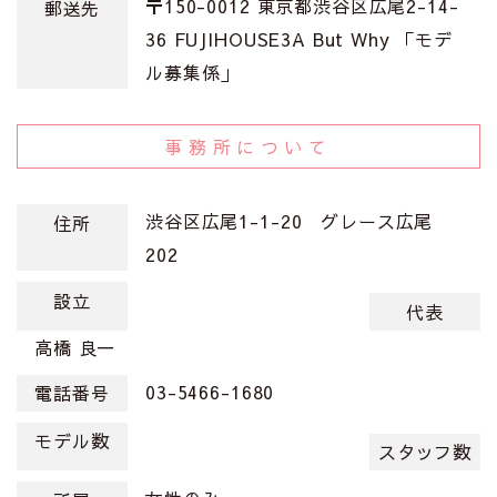
〒150-0012 東京都渋谷区広尾2-14-
郵送先
36 FUJIHOUSE3A But Why 「モデ
ル募集係」
事務所について
渋谷区広尾1-1-20 グレース広尾
住所
202
設立
代表
高橋 良一
03-5466-1680
電話番号
モデル数
スタッフ数