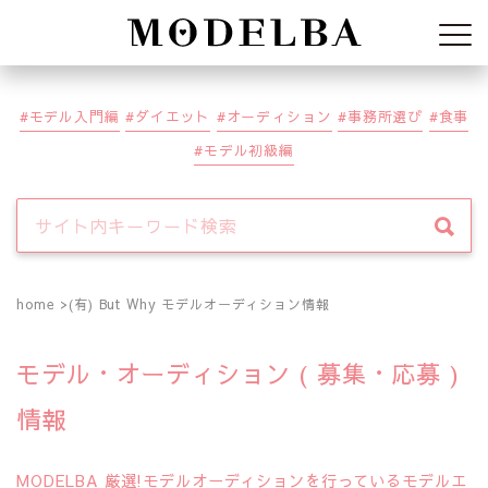
Modelba
モデル入門編
ダイエット
オーディション
事務所選び
食事
モデル初級編
home
(有) But Why モデルオーディション情報
モデル・オーディション ( 募集・応募 )
情報
MODELBA 厳選!モデルオーディションを行っているモデルエ