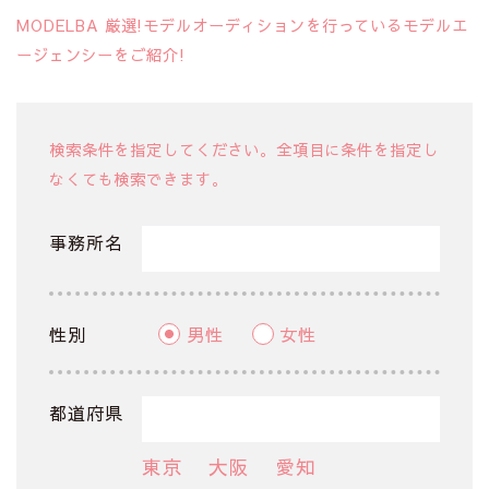
MODELBA 厳選!モデルオーディションを行っているモデルエ
ージェンシーをご紹介!
検索条件を指定してください。全項目に条件を指定し
なくても検索できます。
事務所名
性別
男性
女性
都道府県
東京
大阪
愛知