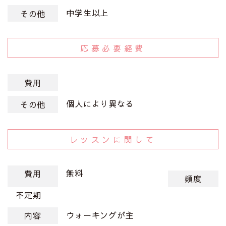
中学生以上
その他
応募必要経費
費用
個人により異なる
その他
レッスンに関して
無料
費用
頻度
不定期
ウォーキングが主
内容