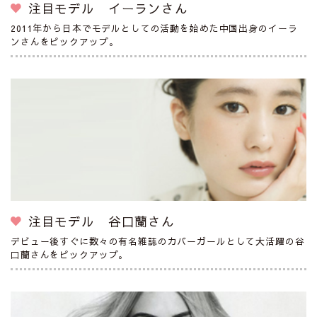
注目モデル イーランさん
2011年から日本でモデルとしての活動を始めた中国出身のイーラ
ンさんをピックアップ。
注目モデル 谷口蘭さん
デビュー後すぐに数々の有名雑誌のカバーガールとして大活躍の谷
口蘭さんをピックアップ。