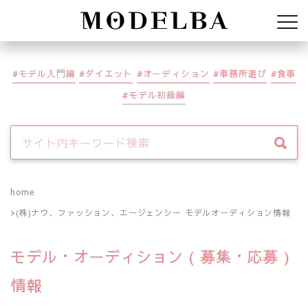
Modelba
モデル入門編
ダイエット
オーディション
事務所選び
食事
モデル初級編
home
(株)ナウ、ファッション、エージェンシー モデルオーディション情報
モデル・オーディション ( 募集・応募 )
情報