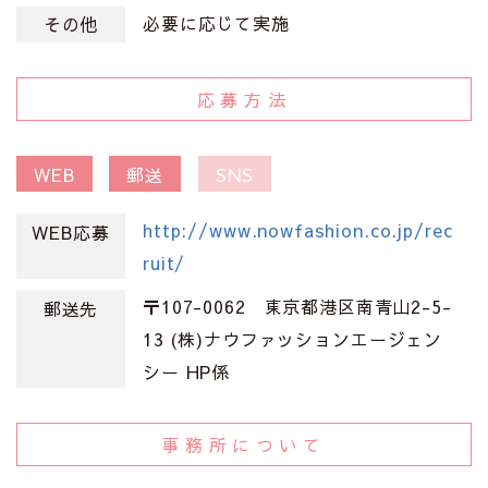
必要に応じて実施
その他
応募方法
WEB
郵送
SNS
http://www.nowfashion.co.jp/rec
WEB応募
ruit/
〒107-0062 東京都港区南青山2-5-
郵送先
13 (株)ナウファッションエージェン
シー HP係
事務所について