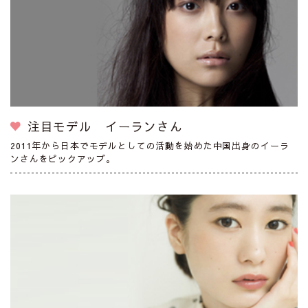
注目モデル イーランさん
2011年から日本でモデルとしての活動を始めた中国出身のイーラ
ンさんをピックアップ。