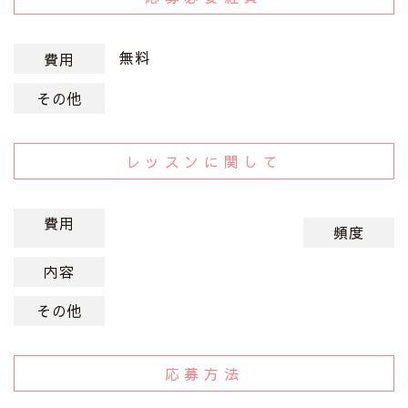
無料
費用
その他
レッスンに関して
費用
頻度
内容
その他
応募方法