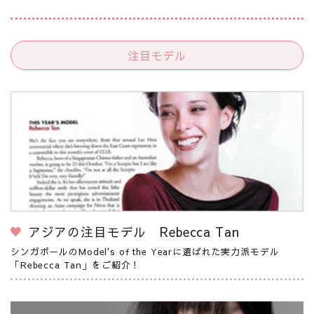
注目モデル
アジアの注目モデル Rebecca Tan
シンガポールのModel's of the Yearに選ばれた実力派モデル
「Rebecca Tan」をご紹介！