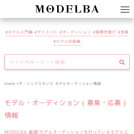
Modelba
モデル入門編
ダイエット
オーディション
事務所選び
食事
モデル初級編
home
ザ・シックスセンス モデルオーディション情報
モデル・オーディション ( 募集・応募 )
情報
MODELBA 厳選!モデルオーディションを行っているモデルエ