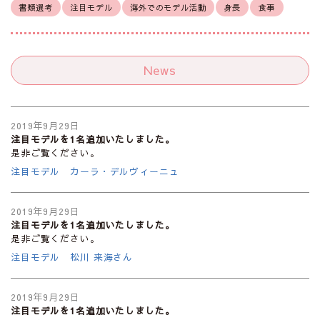
書類選考
注目モデル
海外でのモデル活動
身長
食事
News
2019年9月29日
注目モデルを1名追加いたしました。
是非ご覧ください。
注目モデル カーラ・デルヴィーニュ
2019年9月29日
注目モデルを1名追加いたしました。
是非ご覧ください。
注目モデル 松川 来海さん
2019年9月29日
注目モデルを1名追加いたしました。