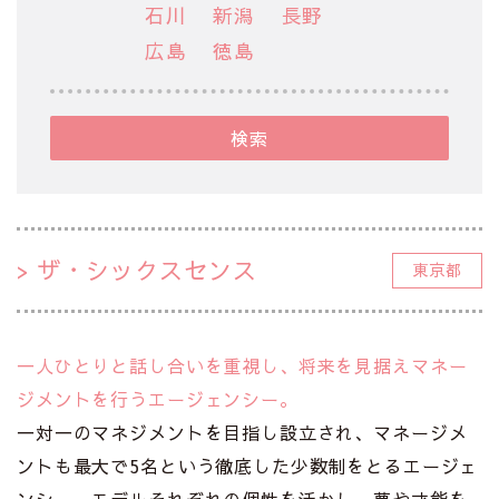
石川
新潟
長野
広島
徳島
検索
ザ・シックスセンス
東京都
一人ひとりと話し合いを重視し、将来を見据えマネー
ジメントを行うエージェンシー。
一対一のマネジメントを目指し設立され、マネージメ
ントも最大で5名という徹底した少数制をとるエージェ