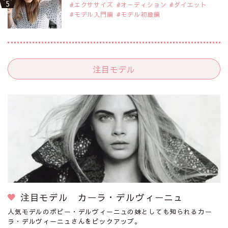
エクササイズ
オーディション
ダイエット
モデル入門編
モデル初級編
注目モデル
注目モデル カーラ・デルヴィーニュ
人気モデルのポピー・デルヴィーニュの妹としても知られるカー
ラ・デルヴィーニュさんをピックアップ。