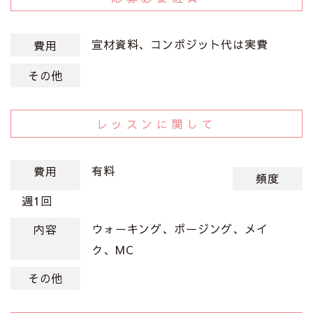
宣材資料、コンポジット代は実費
費用
その他
レッスンに関して
有料
費用
頻度
週1回
ウォーキング、ポージング、メイ
内容
ク、MC
その他