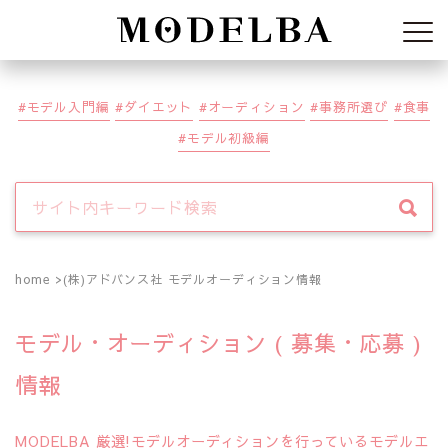
Modelba
モデル入門編
ダイエット
オーディション
事務所選び
食事
モデル初級編
home
(株)アドバンス社 モデルオーディション情報
モデル・オーディション ( 募集・応募 )
情報
MODELBA 厳選!モデルオーディションを行っているモデルエ