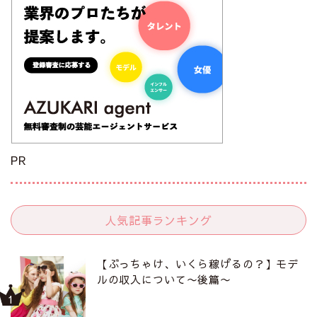
PR
人気記事ランキング
【ぶっちゃけ、いくら稼げるの？】モデ
ルの収入について〜後篇〜