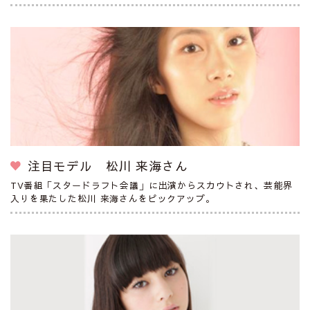
注目モデル 松川 来海さん
TV番組「スタードラフト会議」に出演からスカウトされ、芸能界
入りを果たした松川 来海さんをピックアップ。