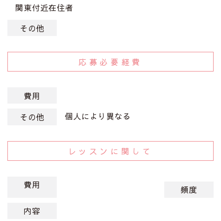
関東付近在住者
その他
応募必要経費
費用
個人により異なる
その他
レッスンに関して
費用
頻度
内容