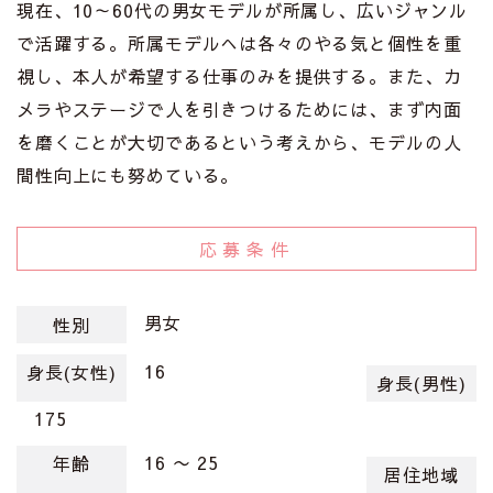
現在、10～60代の男女モデルが所属し、広いジャンル
で活躍する。所属モデルへは各々のやる気と個性を重
視し、本人が希望する仕事のみを提供する。また、カ
メラやステージで人を引きつけるためには、まず内面
を磨くことが大切であるという考えから、モデルの人
間性向上にも努めている。
応募条件
男女
性別
16
身長(女性)
身長(男性)
175
16 〜 25
年齢
居住地域