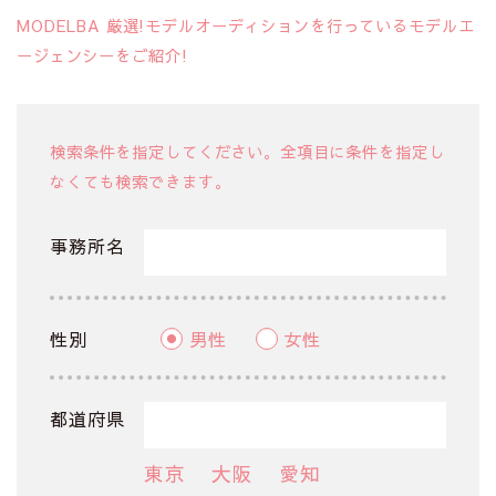
MODELBA 厳選!モデルオーディションを行っているモデルエ
ージェンシーをご紹介!
検索条件を指定してください。全項目に条件を指定し
なくても検索できます。
事務所名
性別
男性
女性
都道府県
東京
大阪
愛知