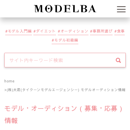
Modelba
モデル入門編
ダイエット
オーディション
事務所選び
食事
モデル初級編
home
(株)大君(タイクーンモデルエージェンシー) モデルオーディション情報
モデル・オーディション ( 募集・応募 )
情報