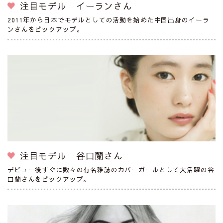
注目モデル イーランさん
2011年から日本でモデルとしての活動を始めた中国出身のイーラ
ンさんをピックアップ。
注目モデル 谷口蘭さん
デビュー後すぐに数々の有名雑誌のカバーガールとして大活躍の谷
口蘭さんをピックアップ。