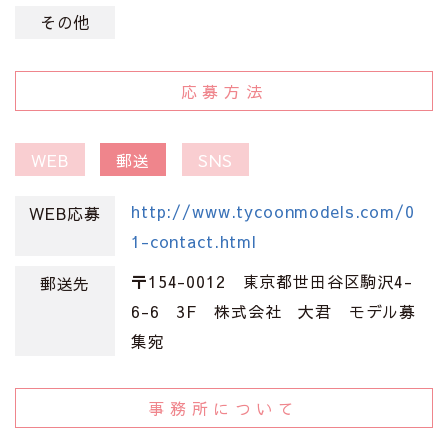
その他
応募方法
WEB
郵送
SNS
http://www.tycoonmodels.com/0
WEB応募
1-contact.html
〒154-0012 東京都世田谷区駒沢4-
郵送先
6-6 3F 株式会社 大君 モデル募
集宛
事務所について