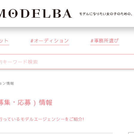
ット
オーディション
事務所選び
ョン情報
募集・応募 ) 情報
を行っているモデルエージェンシーをご紹介!