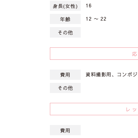
16
身長(女性)
12 〜 22
年齢
その他
資料撮影用、コンポジ
費用
その他
レ
費用