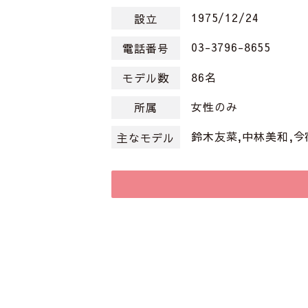
1975/12/24
設立
03-3796-8655
電話番号
86名
モデル数
女性のみ
所属
鈴木友菜,中林美和,今
主なモデル