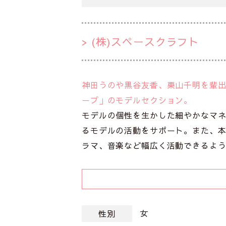
(株)スペースクラフト
神田うのや黒谷友香、栗山千明を輩
ープ」のモデルセクション。
モデルの個性を生かした細やかなマネ
るモデルの活動をサポート。また、
ラマ、音楽など幅広く活動できるよ
女
性別