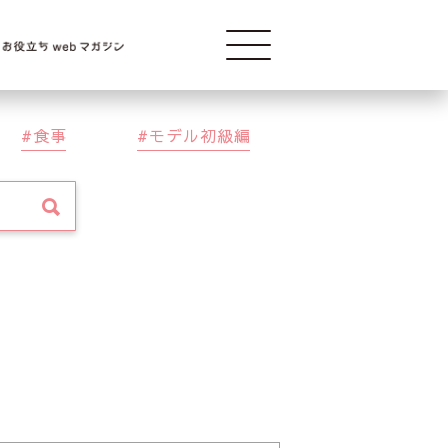
Modelba
食事
モデル初級編