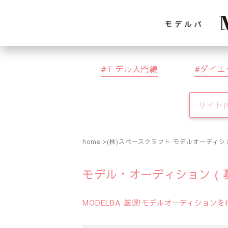
モデル入門編
ダイエ
home
(株)スペースクラフト モデルオーディシ
モデル・オーディション ( 
MODELBA 厳選!モデルオーディション