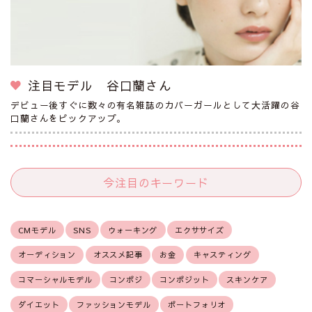
注目モデル 谷口蘭さん
デビュー後すぐに数々の有名雑誌のカバーガールとして大活躍の谷
口蘭さんをピックアップ。
今注目のキーワード
CMモデル
SNS
ウォーキング
エクササイズ
オーディション
オススメ記事
お金
キャスティング
コマーシャルモデル
コンポジ
コンポジット
スキンケア
ダイエット
ファッションモデル
ポートフォリオ