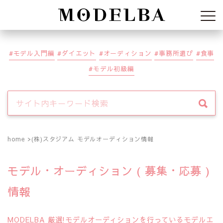
Modelba
モデル入門編
ダイエット
オーディション
事務所選び
食事
モデル初級編
home
(株)スタジアム モデルオーディション情報
モデル・オーディション ( 募集・応募 )
情報
MODELBA 厳選!モデルオーディションを行っているモデルエ