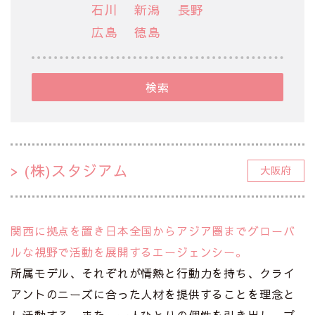
石川
新潟
長野
広島
徳島
検索
(株)スタジアム
大阪府
関西に拠点を置き日本全国からアジア圏までグローバ
ルな視野で活動を展開するエージェンシー。
所属モデル、それぞれが情熱と行動力を持ち、クライ
アントのニーズに合った人材を提供することを理念と