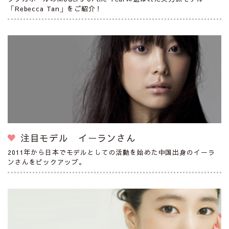
「Rebecca Tan」をご紹介！
注目モデル イーランさん
2011年から日本でモデルとしての活動を始めた中国出身のイーラ
ンさんをピックアップ。