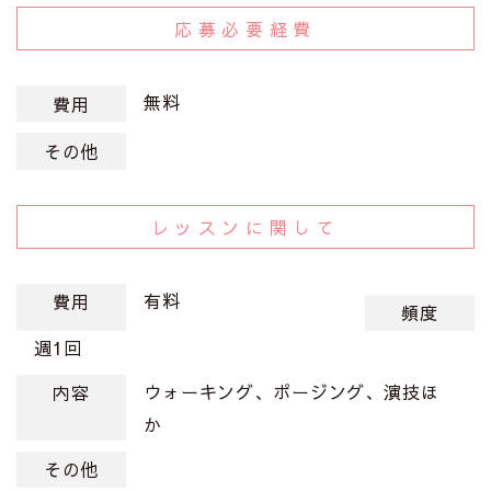
応募必要経費
無料
費用
その他
レッスンに関して
有料
費用
頻度
週1回
ウォーキング、ポージング、演技ほ
内容
か
その他