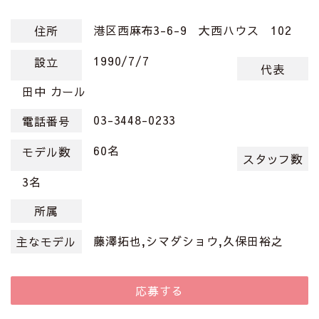
港区西麻布3-6-9 大西ハウス 102
住所
1990/7/7
設立
代表
田中 カール
03-3448-0233
電話番号
60名
モデル数
スタッフ数
3名
所属
藤澤拓也,シマダショウ,久保田裕之
主なモデル
応募する