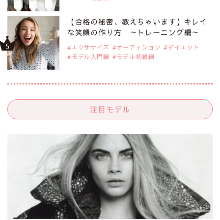
【合格の秘密、教えちゃいます】キレイ
な笑顔の作り方 ～トレーニング編～
エクササイズ
オーディション
ダイエット
モデル入門編
モデル初級編
注目モデル