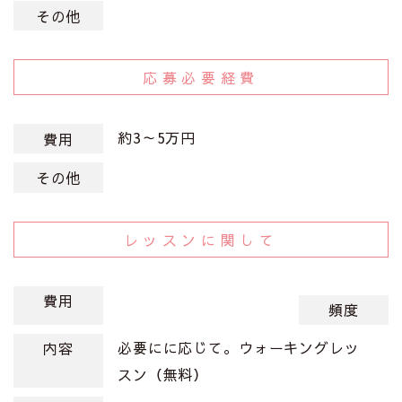
その他
応募必要経費
約3～5万円
費用
その他
レッスンに関して
費用
頻度
必要にに応じて。ウォーキングレッ
内容
スン（無料）