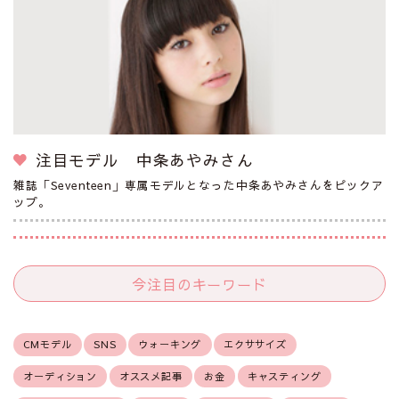
注目モデル 中条あやみさん
雑誌「Seventeen」専属モデルとなった中条あやみさんをピックア
ップ。
今注目のキーワード
CMモデル
SNS
ウォーキング
エクササイズ
オーディション
オススメ記事
お金
キャスティング