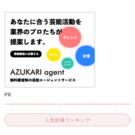
PR
人気記事ランキング