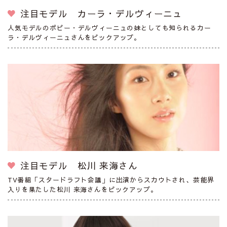
注目モデル カーラ・デルヴィーニュ
人気モデルのポピー・デルヴィーニュの妹としても知られるカー
ラ・デルヴィーニュさんをピックアップ。
注目モデル 松川 来海さん
TV番組「スタードラフト会議」に出演からスカウトされ、芸能界
入りを果たした松川 来海さんをピックアップ。