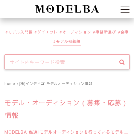
Modelba
モデル入門編
ダイエット
オーディション
事務所選び
食事
モデル初級編
home
(株)インディゴ モデルオーディション情報
モデル・オーディション ( 募集・応募 )
情報
MODELBA 厳選!モデルオーディションを行っているモデルエ