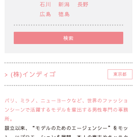
石川
新潟
長野
広島
徳島
検索
(株)インディゴ
東京都
パリ、ミラノ、ニューヨークなど、世界のファッショ
ンシーンで活躍するモデルを輩出する男性専門の事務
所。
設立以来、“モデルのためのエージェンシー”をモッ