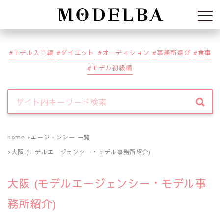
Modelba
モデル入門編
ダイエット
オーディション
事務所選び
食事
モデル初級編
home
エージェンシー 一覧
大阪 (モデルエージェンシー・モデル事務所紹介)
大阪 (モデルエージェンシー・モデル事
務所紹介)