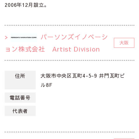
2006年12月設立。
パーソンズイノベーシ
大阪
ョン株式会社 Artist Division
大阪市中央区瓦町4-5-9 井門瓦町ビ
住所
ル8F
電話番号
代表者