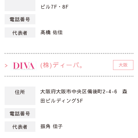
ビル7F・8F
電話番号
高橋 佑佳
代表者
(株)ディーバ。
大阪
大阪府大阪市中央区備後町2-4-6 森
住所
田ビルディング5F
電話番号
振角 佳子
代表者