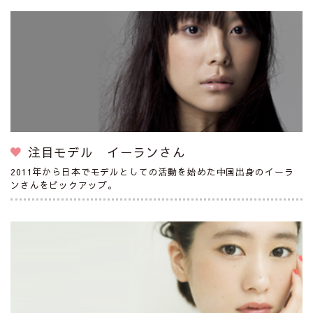
注目モデル イーランさん
2011年から日本でモデルとしての活動を始めた中国出身のイーラ
ンさんをピックアップ。