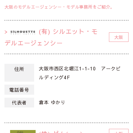
大阪のモデルエージェンシー・モデル事務所をご紹介。
(有) シルエット・モ
大阪
デルエージェンシー
大阪市西区北堀江1-1-10 アークビ
住所
ルディング4F
電話番号
倉本 ゆかり
代表者