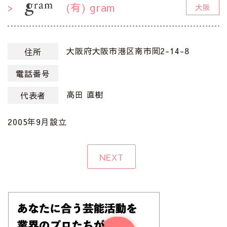
(有) gram
大阪
大阪府大阪市港区南市岡2-14-8
住所
電話番号
高田 直樹
代表者
2005年9月設立
NEXT