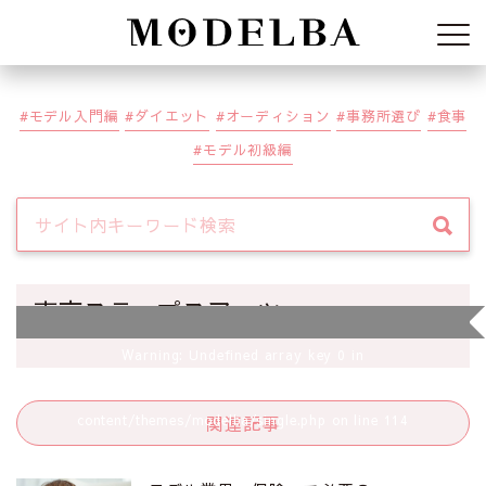
Modelba
モデル入門編
ダイエット
オーディション
事務所選び
食事
モデル初級編
東京ステップスアーツ
Warning
: Undefined array key 0 in
/home/promodel/modelba.com/public_html/wp-
関連記事
content/themes/modelba/single.php
on line
114
Warning
: Attempt to read property "cat_name" on null in