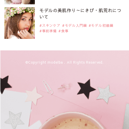
モデルの美肌作り～にきび・肌荒れにつ
いて
スキンケア
モデル入門編
モデル初級編
事前準備
食事
©Copyright modelba . All Rights Reserved.