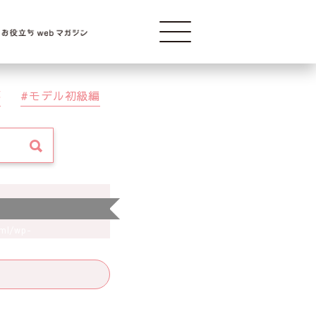
Modelba
事
モデル初級編
tml/wp-
/public_html/wp-