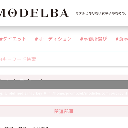
ダイエット
オーディション
事務所選び
食
レントスクール
ng
: Undefined array key 0 in
/home/promodel/modelba.com/public_h
content/themes/modelba/single.php
on line
114
関連記事
 to read property "cat_name" on null in
/home/promodel/modelba.com
content/themes/modelba/single.php
on line
114