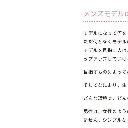
メンズモデル
モデルになって何を
ただ何となくモデル
モデルを目指す人は
ップアップしていけ
目指すものによって
そしてなにより、生
どんな環境で、どん
男性は、女性のよう
ません、シンプルな