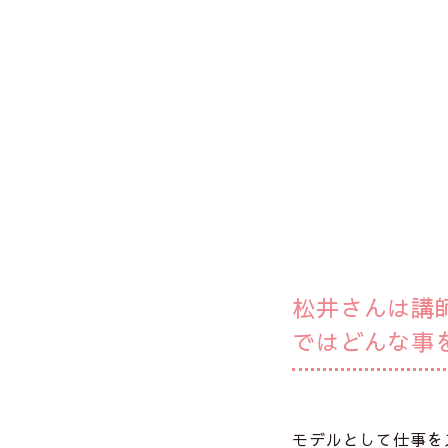
松井さんは講
ではどんな事
モデルとして仕事を