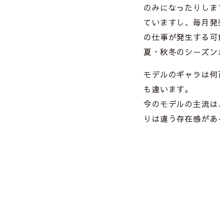
のみになったりしま
ていますし、毎月発
の仕事が発生する可
夏・秋冬のシーズンが
モデルのギャラは何
も違います。
今のモデルの主流は
りは違う存在感がある