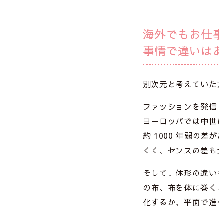
海外でもお仕
事情で違いは
別次元と考えていた
ファッションを発信
ヨーロッパでは中世
約 1000 年弱
くく、センスの差も
そして、体形の違い
の布、布を体に巻く
化するか、平面で進