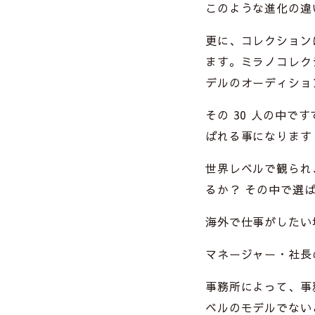
このような進化の違
更に、コレクション
ます。ミラノコレクシ
デルのオーディショ
その 30 人の中で
ばれる事になります 
世界レベルで観られ
るか？ その中で選
海外で仕事がしたい
マネージャー・社長
事務所によって、事
ベルのモデルでない