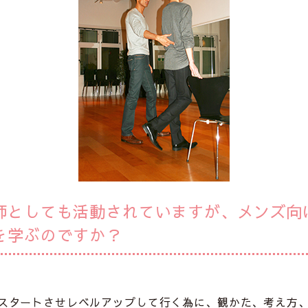
師としても活動されていますが、メンズ向
を学ぶのですか？
スタートさせレベルアップして行く為に、観かた、考え方