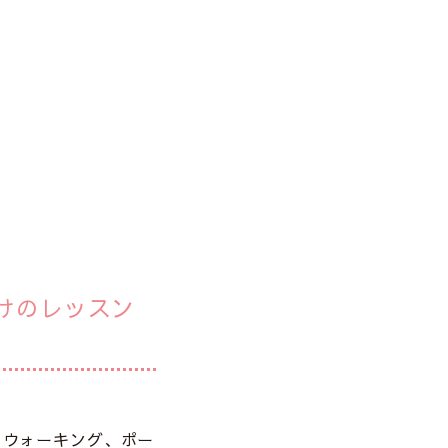
けのレッスン
、ウォーキング、ポー