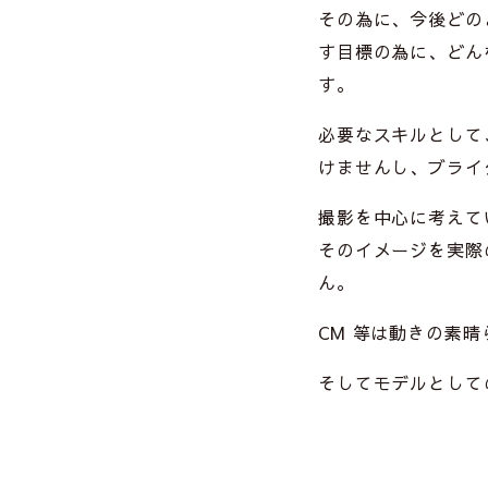
その為に、今後どの
す目標の為に、どん
す。
必要なスキルとして
けませんし、ブライ
撮影を中心に考えて
そのイメージを実際
ん。
CM 等は動きの素
そしてモデルとして