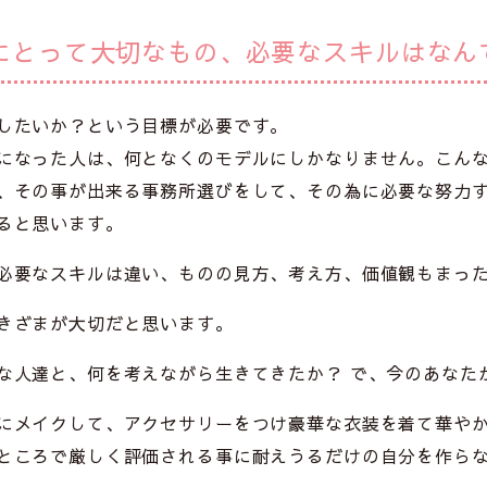
にとって大切なもの、必要なスキルはなん
したいか？という目標が必要です。
になった人は、何となくのモデルにしかなりません。こん
、その事が出来る事務所選びをして、その為に必要な努力
ると思います。
必要なスキルは違い、ものの見方、考え方、価値観もまっ
きざまが大切だと思います。
な人達と、何を考えながら生きてきたか？ で、今のあなた
にメイクして、アクセサリーをつけ豪華な衣装を着て華や
ところで厳しく評価される事に耐えうるだけの自分を作ら