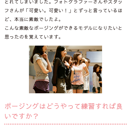
とれてしまいました。フォトグラファーさんやスタッ
フさんが「可愛い。可愛い！」とずっと言っているほ
ど、本当に素敵でしたよ。
こんな素敵なポージングができるモデルになりたいと
思ったのを覚えています。
ポージングはどうやって練習すれば良
いですか？