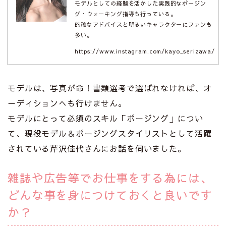
モデルとしての経験を活かした実践的なポージン
グ・ウォーキング指導も行っている。
的確なアドバイスと明るいキャラクターにファンも
多い。
https://www.instagram.com/kayo_serizawa/
モデルは、写真が命！書類選考で選ばれなければ、オ
ーディションへも行けません。
モデルにとって必須のスキル「ポージング」につい
て、現役モデル＆ポージングスタイリストとして活躍
されている芹沢佳代さんにお話を伺いました。
雑誌や広告等でお仕事をする為には、
どんな事を身につけておくと良いです
か？