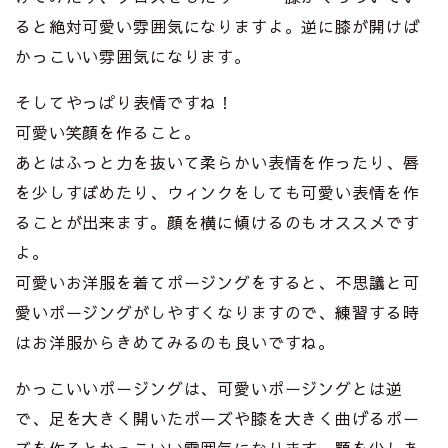
ると絶対可愛い雰囲気になりますよ。逆に膝が開けば
かっこいい雰囲気になります。
そしてやっぱり表情ですね！
可愛い笑顔を作ること。
あとはふっと力を抜いて柔らかい表情を作ったり、唇
を少しすぼめたり、ウィンクをしても可愛い表情を作
ることが出来ます。顔を横に傾けるのもオススメです
よ。
可愛いお洋服を着てポージングをすると、不思議と可
愛いポージングがしやすくなりますので、練習する時
はお洋服からきめてみるのも良いですね。
かっこいいポージングは、可愛いポージングとは逆
で、足を大きく開いたポーズや膝を大きく曲げるポー
ズを作るとかっこいい雰囲気になります。顎を少しあ