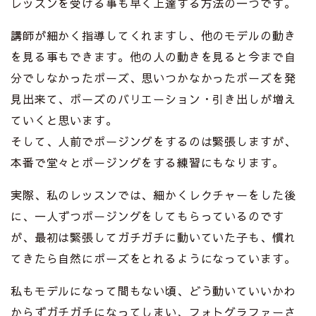
レッスンを受ける事も早く上達する方法の一つです。
講師が細かく指導してくれますし、他のモデルの動き
を見る事もできます。他の人の動きを見ると今まで自
分でしなかったポーズ、思いつかなかったポーズを発
見出来て、ポーズのバリエーション・引き出しが増え
ていくと思います。
そして、人前でポージングをするのは緊張しますが、
本番で堂々とポージングをする練習にもなります。
実際、私のレッスンでは、細かくレクチャーをした後
に、一人ずつポージングをしてもらっているのです
が、最初は緊張してガチガチに動いていた子も、慣れ
てきたら自然にポーズをとれるようになっています。
私もモデルになって間もない頃、どう動いていいかわ
からずガチガチになってしまい、フォトグラファーさ