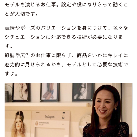
モデルも演じるお仕事。設定や役になりきって動くこ
とが大切です。
表情やポーズのバリエーションを身につけて、色々な
シチュエーションに対応できる技術が必要になりま
す。
雑誌や広告のお仕事に限らず、商品をいかにキレイに
魅力的に見せられるかも、モデルとして必要な技術で
すよ。