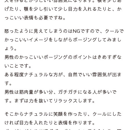
げたり、顎を少し引いて少し目力を入れるたりと、か
っこいい表情も必要ですね。
怒ったように見えてしまうのはNGですので、クールで
かっこいいイメージをしながらポージングしてみまし
ょう。
男性のかっこいいポージングのポイントはきめすぎな
いことです。
ある程度ナチュラルな方が、自然でいい雰囲気が出ま
す。
男性は筋肉量が多い分、ガチガチになる人が多いで
す。まずは力を抜いてリラックスします。
そこからナチュラルに笑顔を作ったり、クールにした
ければ目力を入れたりと表情を作ります。