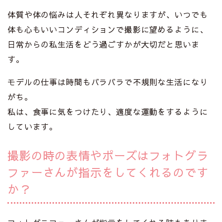
体質や体の悩みは人それぞれ異なりますが、いつでも
体も心もいいコンディションで撮影に望めるように、
日常からの私生活をどう過ごすかが大切だと思いま
す。
モデルの仕事は時間もバラバラで不規則な生活になり
がち。
私は、食事に気をつけたり、適度な運動をするように
しています。
撮影の時の表情やポーズはフォトグラ
ファーさんが指示をしてくれるのです
か？