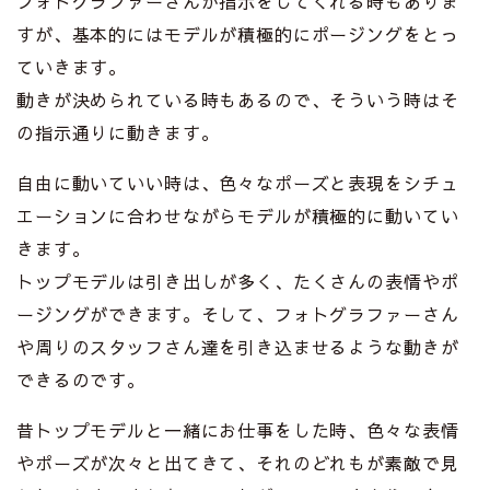
フォトグラファーさんが指示をしてくれる時もありま
すが、基本的にはモデルが積極的にポージングをとっ
ていきます。
動きが決められている時もあるので、そういう時はそ
の指示通りに動きます。
自由に動いていい時は、色々なポーズと表現をシチュ
エーションに合わせながらモデルが積極的に動いてい
きます。
トップモデルは引き出しが多く、たくさんの表情やポ
ージングができます。そして、フォトグラファーさん
や周りのスタッフさん達を引き込ませるような動きが
できるのです。
昔トップモデルと一緒にお仕事をした時、色々な表情
やポーズが次々と出てきて、それのどれもが素敵で見