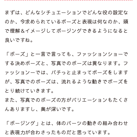
まずは、どんなシチュエーションでどんな役の設定な
のか、今求められているポーズと表現は何なのか、頭
で理解＆イメージしてポージングできるようになると
良いですね。
「ポーズ」と一言で言っても、ファッションショーで
する決めポーズと、写真でのポーズは異なります。フ
ァッションーでは、バチっと止まってポーズをします
が、写真でのポーズは、流れるような動きでポーズを
とり続けていきます。
また、写真でのポーズの方がバリエーションもたくさ
んありますし、奥が深いです。
「ポージング」とは、体のパーツの動きの組み合わせ
と表現力が合わさったものだと思っています。