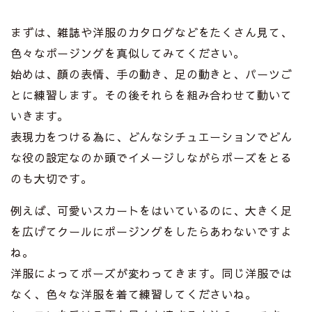
まずは、雑誌や洋服のカタログなどをたくさん見て、
色々なポージングを真似してみてください。
始めは、顔の表情、手の動き、足の動きと、パーツご
とに練習します。その後それらを組み合わせて動いて
いきます。
表現力をつける為に、どんなシチュエーションでどん
な役の設定なのか頭でイメージしながらポーズをとる
のも大切です。
例えば、可愛いスカートをはいているのに、大きく足
を広げてクールにポージングをしたらあわないですよ
ね。
洋服によってポーズが変わってきます。同じ洋服では
なく、色々な洋服を着て練習してくださいね。