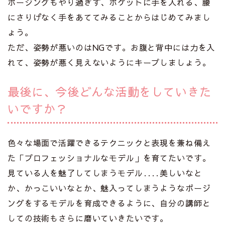
ポージングもやり過ぎず、ポケットに手を入れる、腰
にさりげなく手をあててみることからはじめてみまし
ょう。
ただ、姿勢が悪いのはNGです。お腹と背中には力を入
れて、姿勢が悪く見えないようにキープしましょう。
最後に、今後どんな活動をしていきた
いですか？
色々な場面で活躍できるテクニックと表現を兼ね備え
た「プロフェッショナルなモデル」を育てたいです。
見ている人を魅了してしまうモデル‥‥美しいなと
か、かっこいいなとか、魅入ってしまうようなポージ
ングをするモデルを育成できるように、自分の講師と
しての技術もさらに磨いていきたいです。