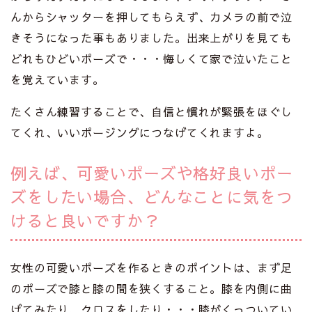
んからシャッターを押してもらえず、カメラの前で泣
きそうになった事もありました。出来上がりを見ても
どれもひどいポーズで・・・悔しくて家で泣いたこと
を覚えています。
たくさん練習することで、自信と慣れが緊張をほぐし
てくれ、いいポージングにつなげてくれますよ。
例えば、可愛いポーズや格好良いポー
ズをしたい場合、どんなことに気をつ
けると良いですか？
女性の可愛いポーズを作るときのポイントは、まず足
のポーズで膝と膝の間を狭くすること。膝を内側に曲
げてみたり、クロスをしたり・・・膝がくっついてい