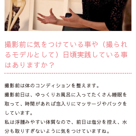
撮影前に気をつけている事や（撮られ
るモデルとして）日頃実践している事
はありますか？
撮影前は体のコンディションを整えます。
撮影前日は、ゆっくりお風呂に入ってたくさん睡眠を
取って、時間があれば念入りにマッサージやパックを
しています。
私は浮腫みやすい体質なので、前日は塩分を控え、水
分も取りすぎないように気をつけていますね。