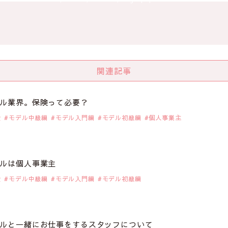
関連記事
ル業界。保険って必要？
金
モデル中級編
モデル入門編
モデル初級編
個人事業主
ルは個人事業主
金
モデル中級編
モデル入門編
モデル初級編
ルと一緒にお仕事をするスタッフについて