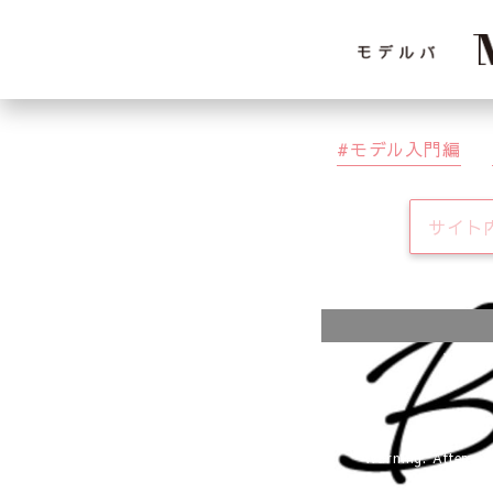
モデル入門編
Warni
Warning
: Attempt