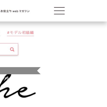
Modelba
事
モデル初級編
tml/wp-
/public_html/wp-