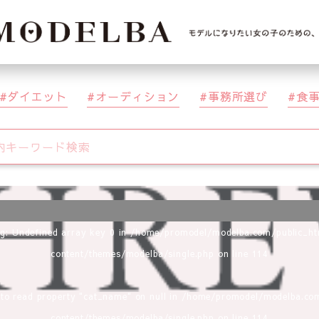
ダイエット
オーディション
事務所選び
食
ng
: Undefined array key 0 in
/home/promodel/modelba.com/public_h
content/themes/modelba/single.php
on line
114
 to read property "cat_name" on null in
/home/promodel/modelba.com
content/themes/modelba/single.php
on line
114