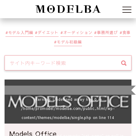
Modelba
モデル入門編
ダイエット
オーディション
事務所選び
食事
モデル初級編
Warning
: Undefined array key 0 in
/home/promodel/modelba.com/public_html/wp-
content/themes/modelba/single.php
on line
114
Models Office
Warning
: Attempt to read property "cat_name" on null in