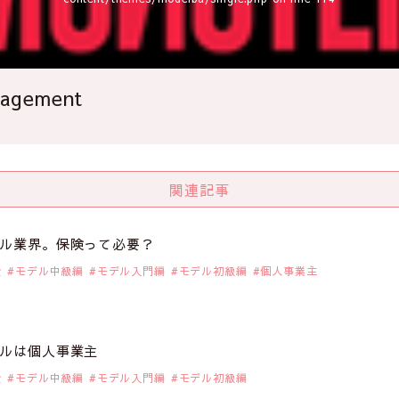
nagement
関連記事
ル業界。保険って必要？
金
モデル中級編
モデル入門編
モデル初級編
個人事業主
ルは個人事業主
金
モデル中級編
モデル入門編
モデル初級編