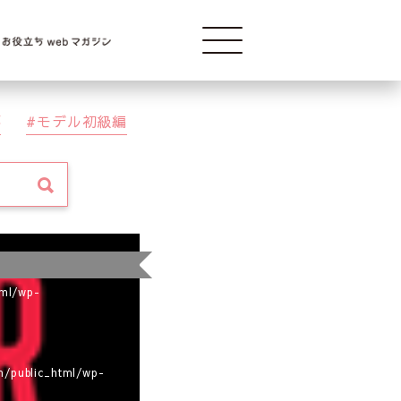
Modelba
事
モデル初級編
tml/wp-
/public_html/wp-