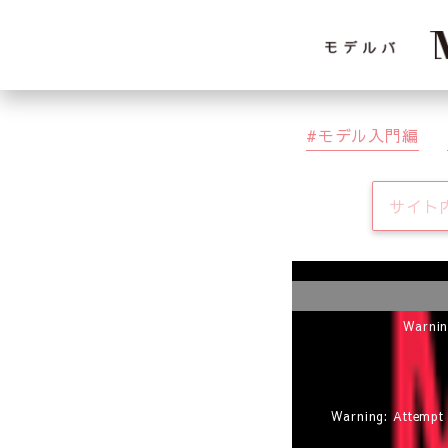
モデル入門編
Warni
Warning
: Attempt