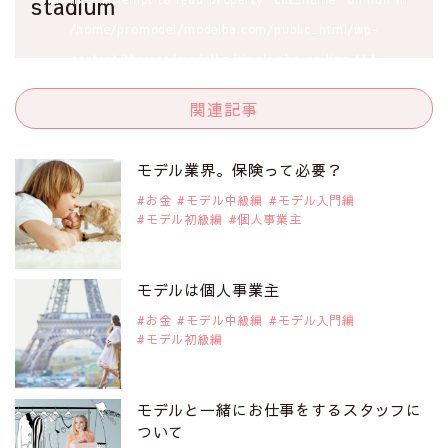
stadium
/home/promodel/modelba.com/public_html/wp-
content/themes/modelba/single.php
on line
114
関連記事
モデル業界。保険って必要？
お金
モデル中級編
モデル入門編
モデル初級編
個人事業主
モデルは個人事業主
お金
モデル中級編
モデル入門編
モデル初級編
モデルと一緒にお仕事をするスタッフに
ついて