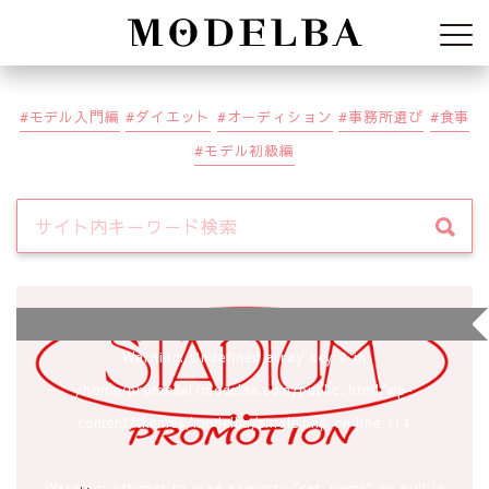
Modelba
モデル入門編
ダイエット
オーディション
事務所選び
食事
モデル初級編
Warning
: Undefined array key 0 in
/home/promodel/modelba.com/public_html/wp-
content/themes/modelba/single.php
on line
114
Warning
: Attempt to read property "cat_name" on null in