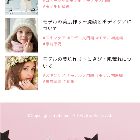
コマーシャルモデル
モデル入門編
モデル初級編
モデルの美肌作り～洗顔とボディケアに
ついて
スキンケア
モデル入門編
モデル初級編
事前準備
モデルの美肌作り～にきび・肌荒れにつ
いて
スキンケア
モデル入門編
モデル初級編
事前準備
食事
©Copyright modelba . All Rights Reserved.